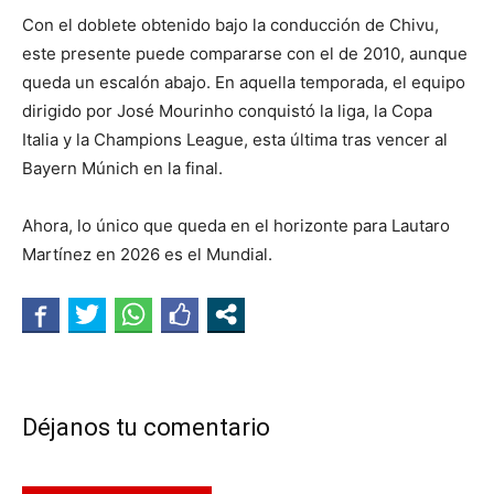
Con el doblete obtenido bajo la conducción de Chivu,
este presente puede compararse con el de 2010, aunque
queda un escalón abajo. En aquella temporada, el equipo
dirigido por José Mourinho conquistó la liga, la Copa
Italia y la Champions League, esta última tras vencer al
Bayern Múnich en la final.
Ahora, lo único que queda en el horizonte para Lautaro
Martínez en 2026 es el Mundial.
Déjanos tu comentario