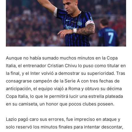
Aunque no había sumado muchos minutos en la Copa
Italia, el entrenador Cristian Chivu lo puso como titular en
la final, y el Inter volvió a demostrar su superioridad. Tras
consagrarse campeón de la Serie A con tres fechas de
anticipación, el equipo viajó a Roma y obtuvo su décima
Copa Italia, lo que le permitirá lucir una estrella plateada
en su camiseta, un honor que pocos clubes poseen.
Lazio pagó caro sus errores, fue impreciso en ataque y
solo reservó los minutos finales para intentar descontar,