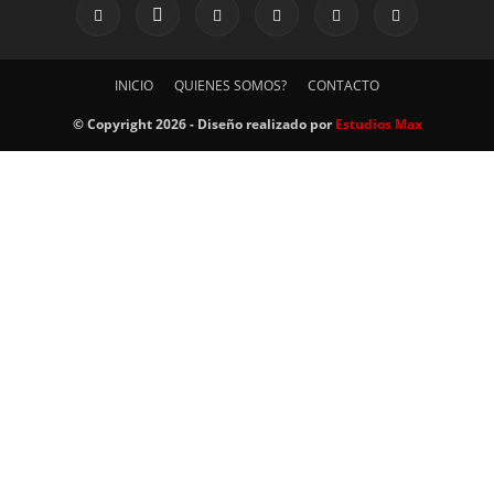
INICIO
QUIENES SOMOS?
CONTACTO
© Copyright 2026 - Diseño realizado por
Estudios Max