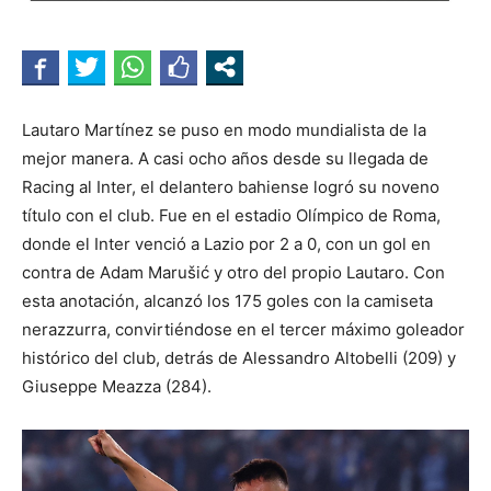
Lautaro Martínez se puso en modo mundialista de la
mejor manera. A casi ocho años desde su llegada de
Racing al Inter, el delantero bahiense logró su noveno
título con el club. Fue en el estadio Olímpico de Roma,
donde el Inter venció a Lazio por 2 a 0, con un gol en
contra de Adam Marušić y otro del propio Lautaro. Con
esta anotación, alcanzó los 175 goles con la camiseta
nerazzurra, convirtiéndose en el tercer máximo goleador
histórico del club, detrás de Alessandro Altobelli (209) y
Giuseppe Meazza (284).