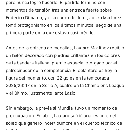
pero nunca logró hacerlo. El partido terminó con
momentos de tensión tras una entrada fuerte sobre
Federico Dimarco, y el arquero del Inter, Josep Martínez,
tomó protagonismo en los últimos minutos luego de una
primera parte en la que estuvo casi inédito.
Antes de la entrega de medallas, Lautaro Martínez recibió
un balón decorado con piedras brillantes en los colores
de la bandera italiana, premio especial otorgado por el
patrocinador de la competencia. El delantero es hoy la
figura del momento, con 22 goles en la temporada
2025/26: 17 en la Serie A, cuatro en la Champions League
y el último, justamente, ante Lazio.
Sin embargo, la previa al Mundial tuvo un momento de
preocupación. En abril, Lautaro sufrió una lesión en el
sóleo que generó incertidumbre en el cuerpo técnico de