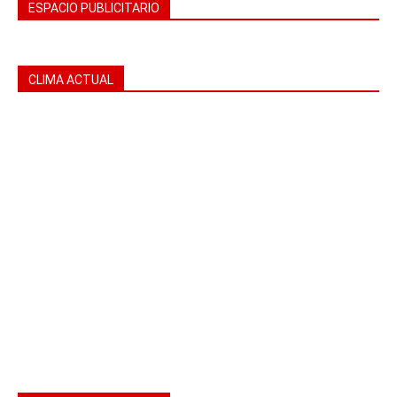
ESPACIO PUBLICITARIO
CLIMA ACTUAL