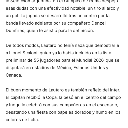
la Selección argentina. En el Olímpico de Roma despejó
esas dudas con una efectividad notable: un tiro al arco y
un gol. La jugada se desarrolló tras un centro por la
banda llevado adelante por su compañero Denzel
Dumfries, quien le asistió para la definición.
De todos modos, Lautaro no tenía nada que demostrarle
a Lionel Scaloni, quien ya lo había incluido en la lista
preliminar de 55 jugadores para el Mundial 2026, que se
disputará en estadios de México, Estados Unidos y
Canadá.
El buen momento de Lautaro es también reflejo del Inter.
El capitán recibió la Copa, la besó en el centro del campo
y luego la celebró con sus compañeros en el escenario,
desatando una fiesta con papeles dorados y humo en los
colores de Italia.