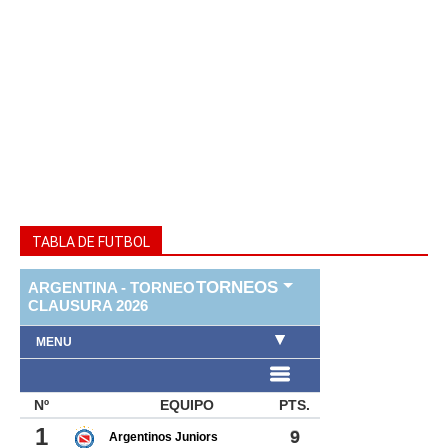
TABLA DE FUTBOL