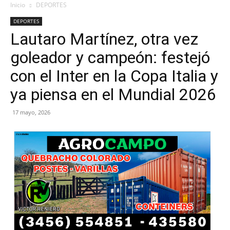
Inicio
DEPORTES
DEPORTES
Lautaro Martínez, otra vez
goleador y campeón: festejó
con el Inter en la Copa Italia y
ya piensa en el Mundial 2026
17 mayo, 2026