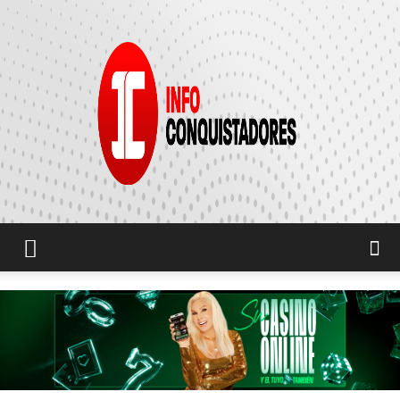
INFO
CONQUISTADORES