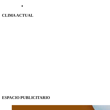
CLIMA ACTUAL
ESPACIO PUBLICITARIO