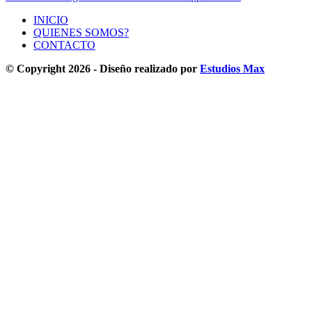
INICIO
QUIENES SOMOS?
CONTACTO
© Copyright 2026 - Diseño realizado por
Estudios Max