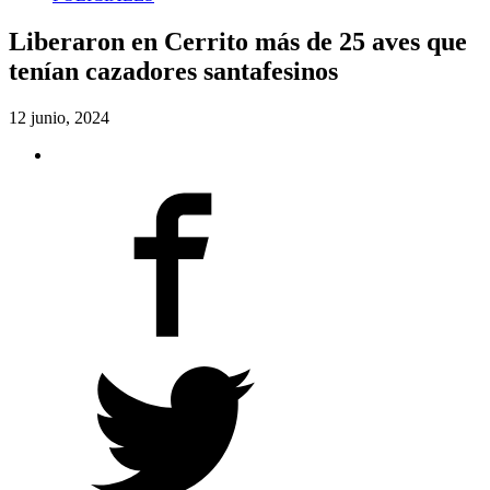
Liberaron en Cerrito más de 25 aves que
tenían cazadores santafesinos
12 junio, 2024