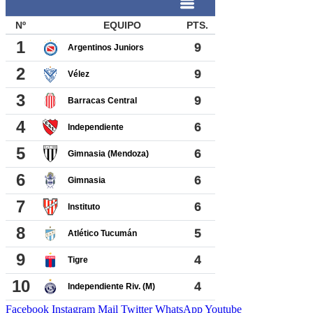
Facebook
Instagram
Mail
Twitter
WhatsApp
Youtube