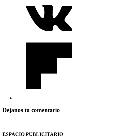
Déjanos tu comentario
ESPACIO PUBLICITARIO