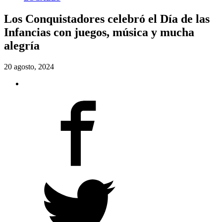
Los Conquistadores celebró el Día de las
Infancias con juegos, música y mucha
alegría
20 agosto, 2024