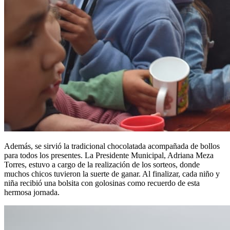
Además, se sirvió la tradicional chocolatada acompañada de bollos
para todos los presentes. La Presidente Municipal, Adriana Meza
Torres, estuvo a cargo de la realización de los sorteos, donde
muchos chicos tuvieron la suerte de ganar. Al finalizar, cada niño y
niña recibió una bolsita con golosinas como recuerdo de esta
hermosa jornada.