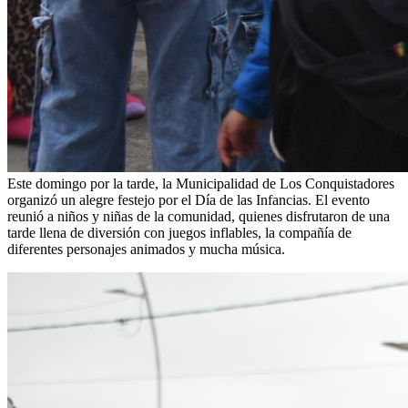
Este domingo por la tarde, la Municipalidad de Los Conquistadores
organizó un alegre festejo por el Día de las Infancias. El evento
reunió a niños y niñas de la comunidad, quienes disfrutaron de una
tarde llena de diversión con juegos inflables, la compañía de
diferentes personajes animados y mucha música.