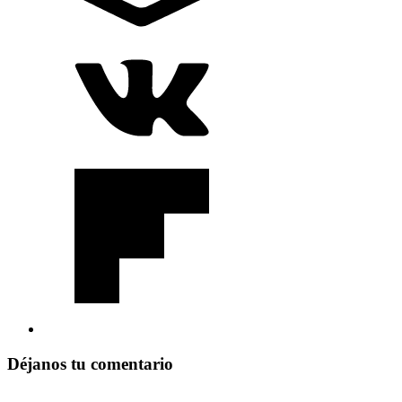
Déjanos tu comentario