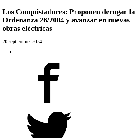
Los Conquistadores: Proponen derogar la
Ordenanza 26/2004 y avanzar en nuevas
obras eléctricas
20 septiembre, 2024