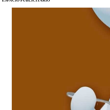
ESPACIO PUBLICITARIO