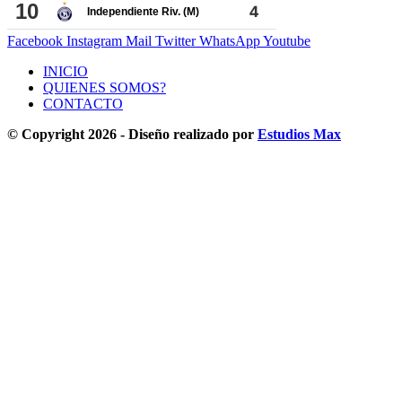
Facebook
Instagram
Mail
Twitter
WhatsApp
Youtube
INICIO
QUIENES SOMOS?
CONTACTO
© Copyright 2026 - Diseño realizado por
Estudios Max