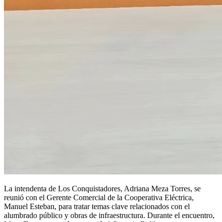
La intendenta de Los Conquistadores, Adriana Meza Torres, se
reunió con el Gerente Comercial de la Cooperativa Eléctrica,
Manuel Esteban, para tratar temas clave relacionados con el
alumbrado público y obras de infraestructura. Durante el encuentro,