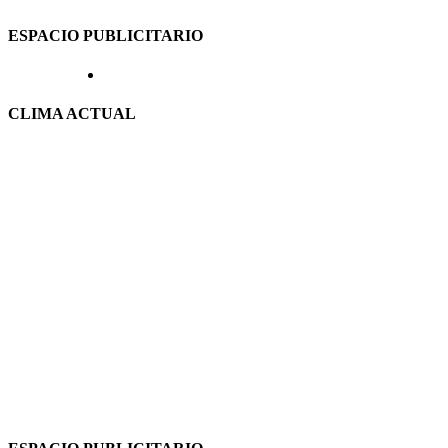
ESPACIO PUBLICITARIO
CLIMA ACTUAL