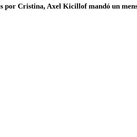
 por Cristina, Axel Kicillof mandó un men