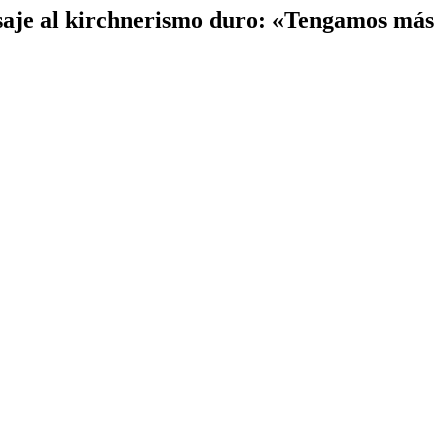
saje al kirchnerismo duro: «Tengamos más