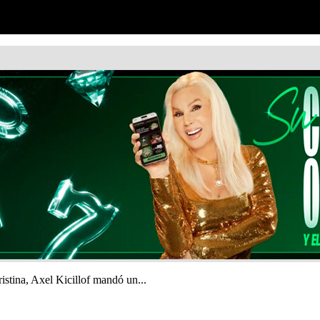
tina, Axel Kicillof mandó un...