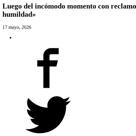
Luego del incómodo momento con reclamos
humildad»
17 mayo, 2026