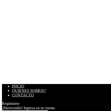
INICIO
QUIENES SOMOS?
CONTACTO
Registrarse
¡Bienvenido! Ingresa en tu cuenta