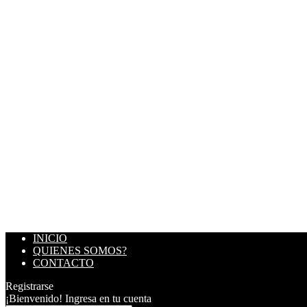
INICIO
QUIENES SOMOS?
CONTACTO
Registrarse
¡Bienvenido! Ingresa en tu cuenta