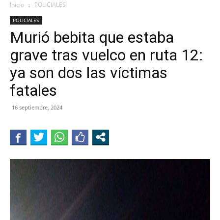
Inicio
POLICIALES
POLICIALES
Murió bebita que estaba
grave tras vuelco en ruta 12:
ya son dos las víctimas
fatales
16 septiembre, 2024