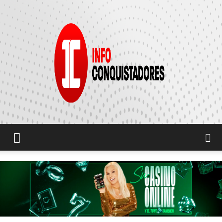
INFO
CONQUISTADORES