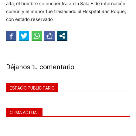
alta, el hombre se encuentra en la Sala E de internación
común y el menor fue trasladado al Hospital San Roque,
con estado reservado
Déjanos tu comentario
ESPACIO PUBLICITARIO
CLIMA ACTUAL