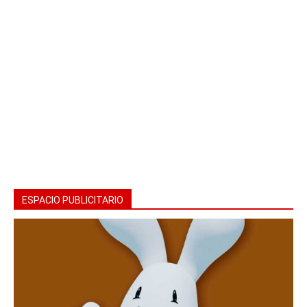
ESPACIO PUBLICITARIO