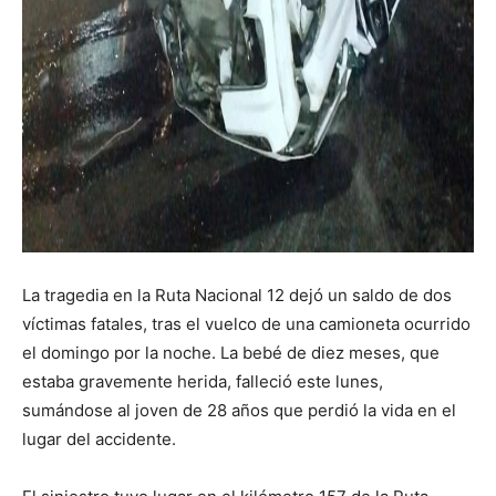
La tragedia en la Ruta Nacional 12 dejó un saldo de dos
víctimas fatales, tras el vuelco de una camioneta ocurrido
el domingo por la noche. La bebé de diez meses, que
estaba gravemente herida, falleció este lunes,
sumándose al joven de 28 años que perdió la vida en el
lugar del accidente.