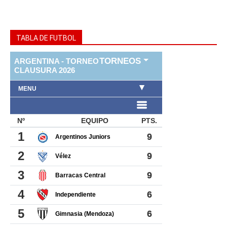
TABLA DE FUTBOL