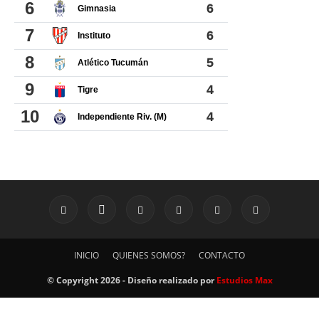
INICIO
QUIENES SOMOS?
CONTACTO
© Copyright 2026 - Diseño realizado por
Estudios Max