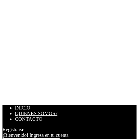
INICIO
QUIENES SOMOS?
CONTACTO
Registrarse
¡Bienvenido! Ingresa en tu cuenta