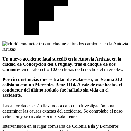
Un nuevo accidente fatal sucedió en la Autovía Artigas, en la
ciudad de Concepción del Uruguay, tras el choque de dos
camiones
en el kilómetro 102 en horas de la noche del miércoles.
Por circunstancias que se tratan de esclarecer, un Scania 312
colisionó con un Mercedes Benz 1114. A raíz de este hecho, el
conductor del último rodado fue hallado sin vida en el
accidente.
Las autoridades están llevando a cabo una investigación para
determinar las causas exactas del accidente. Se controlaba el paso
vehicular y se circulaba a una sola mano.
Intervinieron en el lugar comisaría de Colonia Elía y Bomberos