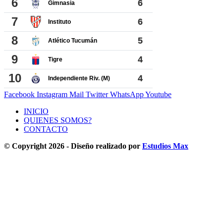
Facebook
Instagram
Mail
Twitter
WhatsApp
Youtube
INICIO
QUIENES SOMOS?
CONTACTO
© Copyright 2026 - Diseño realizado por
Estudios Max