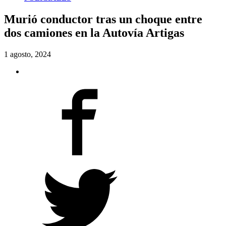
Murió conductor tras un choque entre
dos camiones en la Autovía Artigas
1 agosto, 2024