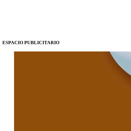
ESPACIO PUBLICITARIO