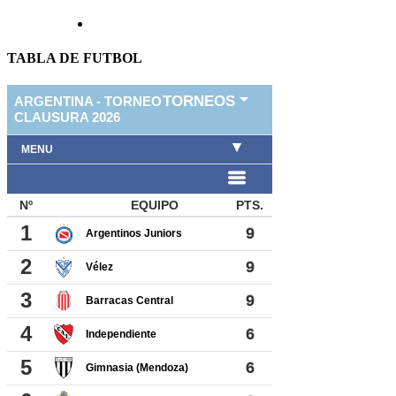
TABLA DE FUTBOL