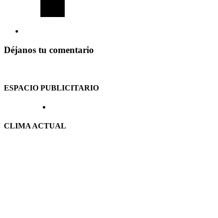
Déjanos tu comentario
ESPACIO PUBLICITARIO
CLIMA ACTUAL