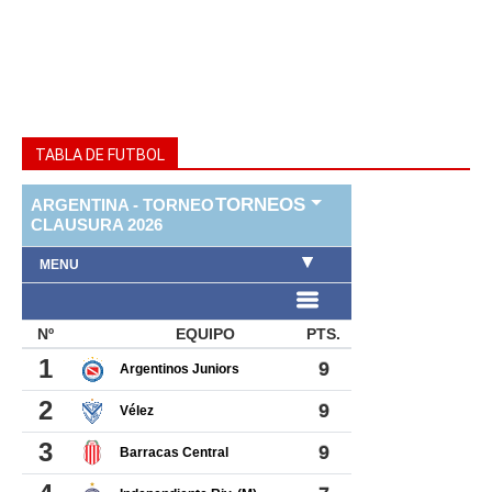
TABLA DE FUTBOL