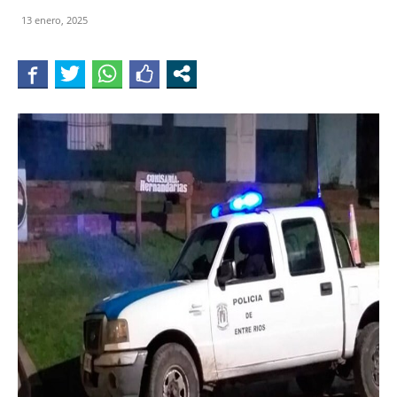
13 enero, 2025