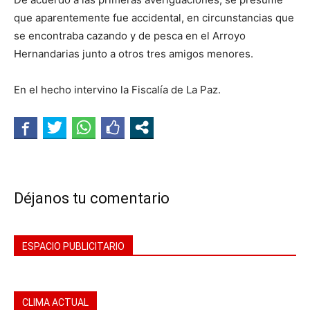
que aparentemente fue accidental, en circunstancias que
se encontraba cazando y de pesca en el Arroyo
Hernandarias junto a otros tres amigos menores.
En el hecho intervino la Fiscalía de La Paz.
Déjanos tu comentario
ESPACIO PUBLICITARIO
CLIMA ACTUAL