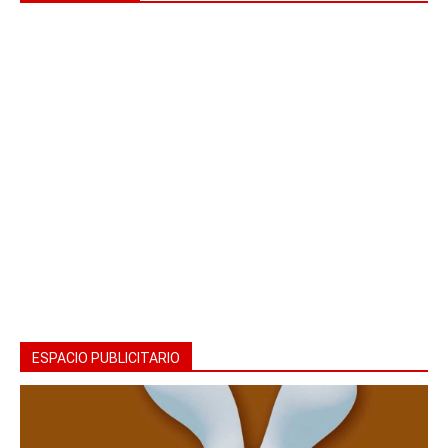
ESPACIO PUBLICITARIO