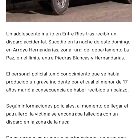
Un adolescente murió en Entre Ríos tras recibir un
disparo accidental. Sucedió en la noche de este domingo
en Arroyo Hernandarias, zona rural del departamento La
Paz, en el límite entre Piedras Blancas y Hernandarias.
El personal policial tomó conocimiento que se había
producido un grave incidente por el cual el menor de 17
años murió a consecuencia de haber recibido un balazo.
Según informaciones policiales, al momento de llegar el
patrullero, la víctima se encontraba fallecida con un
disparo en la zona de la nuca.
De acuerdo a las primeras averiguaciones, se presume