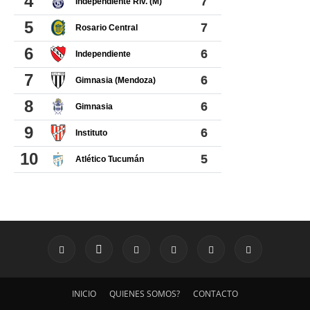
INICIO
QUIENES SOMOS?
CONTACTO