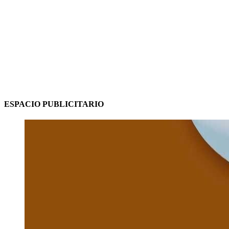
ESPACIO PUBLICITARIO