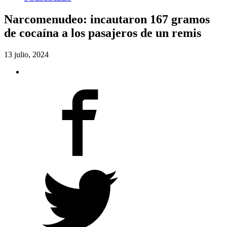
Narcomenudeo: incautaron 167 gramos
de cocaína a los pasajeros de un remis
13 julio, 2024