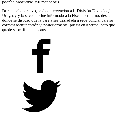
podrían producirse 350 monodosis.
Durante el operativo, se dio intervención a la División Toxicología
Uruguay y lo sucedido fue informado a la Fiscalía en turno, desde
donde se dispuso que la pareja sea trasladada a sede policial para su
correcta identificación y, posteriormente, puesta en libertad, pero que
quede supeditada a la causa.