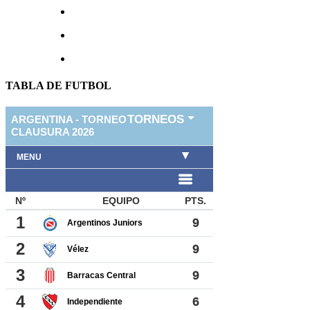
TABLA DE FUTBOL