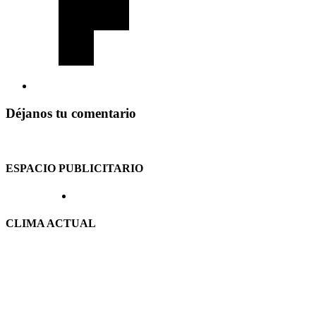
Déjanos tu comentario
ESPACIO PUBLICITARIO
CLIMA ACTUAL