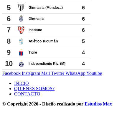
Facebook
Instagram
Mail
Twitter
WhatsApp
Youtube
INICIO
QUIENES SOMOS?
CONTACTO
© Copyright 2026 - Diseño realizado por
Estudios Max