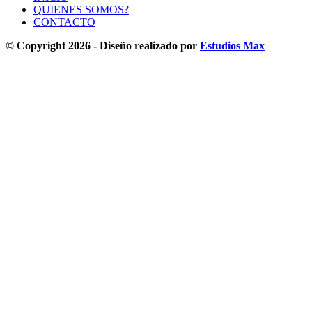
QUIENES SOMOS?
CONTACTO
© Copyright 2026 - Diseño realizado por
Estudios Max