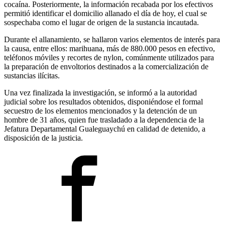
cocaína. Posteriormente, la información recabada por los efectivos
permitió identificar el domicilio allanado el día de hoy, el cual se
sospechaba como el lugar de origen de la sustancia incautada.
Durante el allanamiento, se hallaron varios elementos de interés para
la causa, entre ellos: marihuana, más de 880.000 pesos en efectivo,
teléfonos móviles y recortes de nylon, comúnmente utilizados para
la preparación de envoltorios destinados a la comercialización de
sustancias ilícitas.
Una vez finalizada la investigación, se informó a la autoridad
judicial sobre los resultados obtenidos, disponiéndose el formal
secuestro de los elementos mencionados y la detención de un
hombre de 31 años, quien fue trasladado a la dependencia de la
Jefatura Departamental Gualeguaychú en calidad de detenido, a
disposición de la justicia.