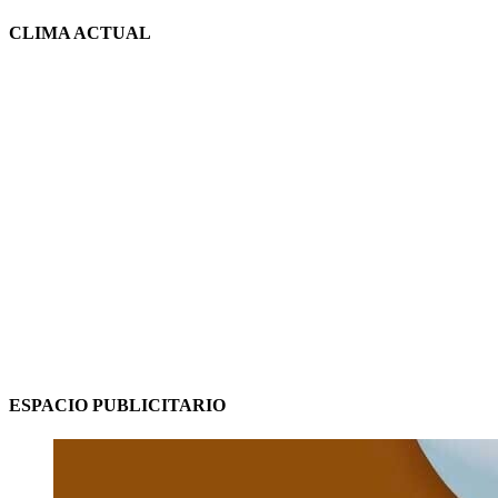
CLIMA ACTUAL
ESPACIO PUBLICITARIO