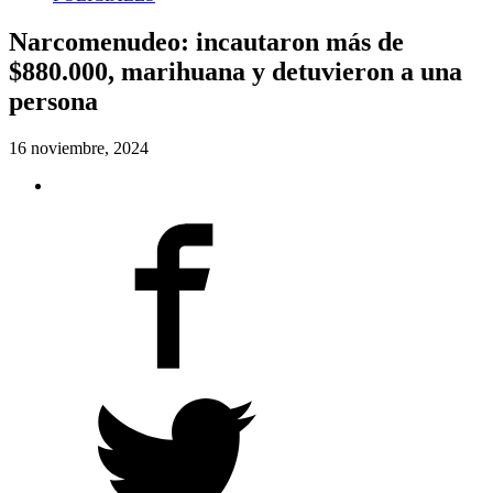
Narcomenudeo: incautaron más de
$880.000, marihuana y detuvieron a una
persona
16 noviembre, 2024