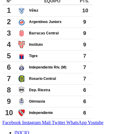
Facebook
Instagram
Mail
Twitter
WhatsApp
Youtube
INICIO