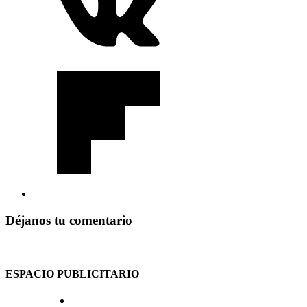
Déjanos tu comentario
ESPACIO PUBLICITARIO