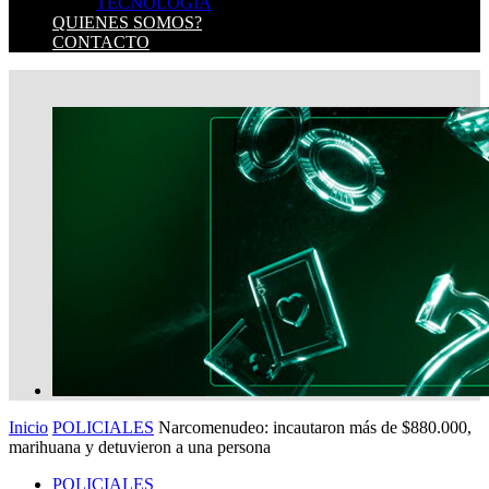
TECNOLOGIA
QUIENES SOMOS?
CONTACTO
Inicio
POLICIALES
Narcomenudeo: incautaron más de $880.000,
marihuana y detuvieron a una persona
POLICIALES