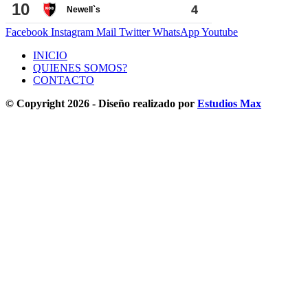
Facebook
Instagram
Mail
Twitter
WhatsApp
Youtube
INICIO
QUIENES SOMOS?
CONTACTO
© Copyright 2026 - Diseño realizado por
Estudios Max