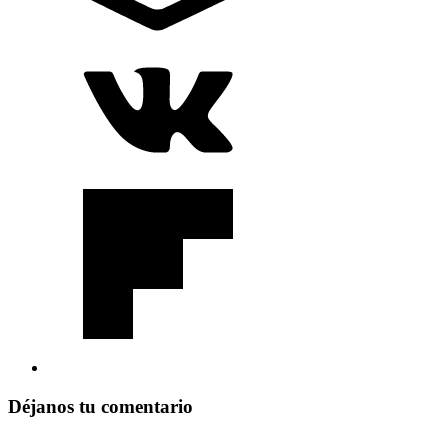
Déjanos tu comentario