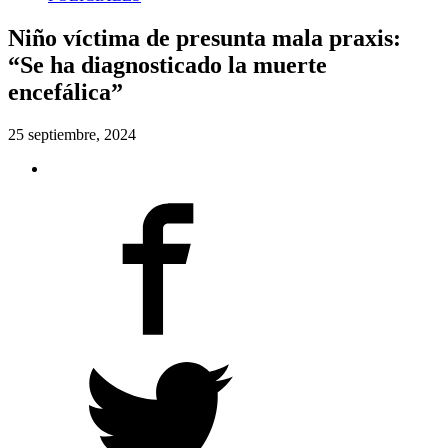
Niño víctima de presunta mala praxis:
“Se ha diagnosticado la muerte
encefálica”
25 septiembre, 2024