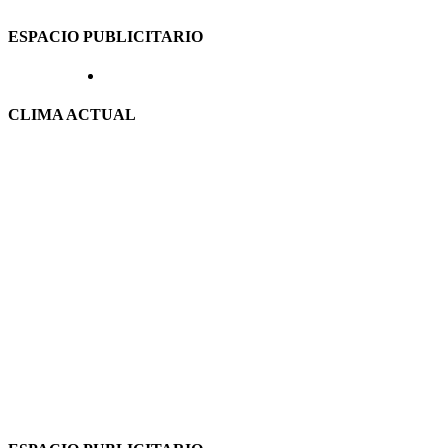
ESPACIO PUBLICITARIO
CLIMA ACTUAL