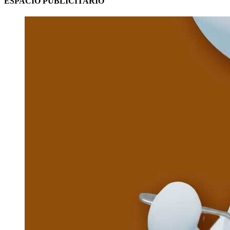
ESPACIO PUBLICITARIO