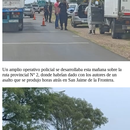
Un amplio operativo policial se desarrollaba esta mañana sobre la
ruta provincial Nº 2, donde habrían dado con los autores de un
asalto que se produjo horas atrás en San Jaime de la Frontera.