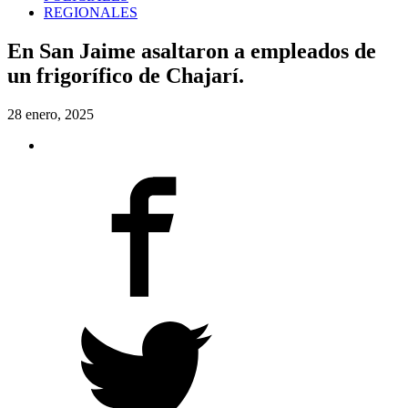
REGIONALES
En San Jaime asaltaron a empleados de
un frigorífico de Chajarí.
28 enero, 2025