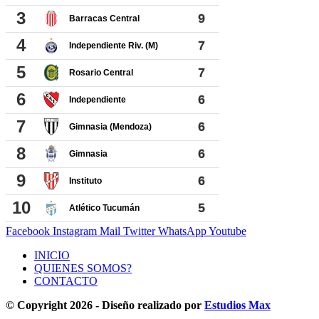
Facebook
Instagram
Mail
Twitter
WhatsApp
Youtube
INICIO
QUIENES SOMOS?
CONTACTO
© Copyright 2026 - Diseño realizado por
Estudios Max