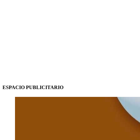
ESPACIO PUBLICITARIO