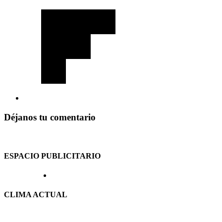
Déjanos tu comentario
ESPACIO PUBLICITARIO
CLIMA ACTUAL