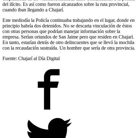
del ilícito. Es así como fueron alcanzados sobre la ruta provincial,
cuando iban llegando a Chajarí.
Este mediodía la Policía continuaba trabajando en el lugar, donde en
principio habría dos detenidos. No se descarta vinculación de éstos
con otras personas que podrían manejar información sobre la
empresa. Serían oriundos de San Jaime pero que residen en Chajarí.
En tanto, estarían detrás de otro delincuentes que se llevó la mochila
con la recaudación sustraída. Un hombre que sería de otra provincia.
Fuente: Chajarí al Día Digital