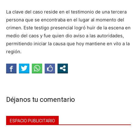
La clave del caso reside en el testimonio de una tercera
persona que se encontraba en el lugar al momento del
crimen. Este testigo presencial logró huir de la escena en
medio del caos y fue quien dio aviso a las autoridades,
permitiendo iniciar la causa que hoy mantiene en vilo a la
región.
Déjanos tu comentario
ESPACIO PUBLICITARIO