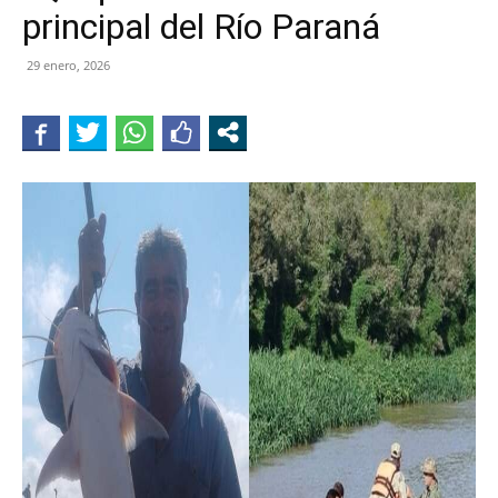
principal del Río Paraná
29 enero, 2026