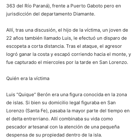
363 del Río Paraná), frente a Puerto Gaboto pero en
jurisdicción del departamento Diamante.
Allí, tras una discusión, el hijo de la víctima, un joven de
22 años también llamado Luis, le efectuó un disparo de
escopeta a corta distancia. Tras el ataque, el agresor
logró ganar la costa y escapó corriendo hacia el monte, y
fue capturado el miercoles por la tarde en San Lorenzo.
Quién era la víctima
Luis “Quique” Berón era una figura conocida en la zona
de islas. Si bien su domicilio legal figuraba en San
Lorenzo (Santa Fe), pasaba la mayor parte del tiempo en
el delta entrerriano. Allí combinaba su vida como
pescador artesanal con la atención de una pequeña
despensa de su propiedad dentro de la isla.