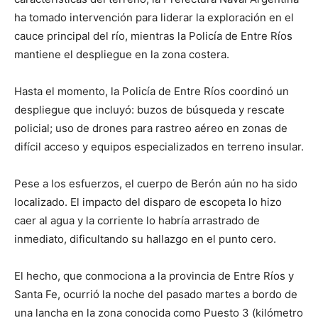
ha tomado intervención para liderar la exploración en el
cauce principal del río, mientras la Policía de Entre Ríos
mantiene el despliegue en la zona costera.
Hasta el momento, la Policía de Entre Ríos coordinó un
despliegue que incluyó: buzos de búsqueda y rescate
policial; uso de drones para rastreo aéreo en zonas de
difícil acceso y equipos especializados en terreno insular.
Pese a los esfuerzos, el cuerpo de Berón aún no ha sido
localizado. El impacto del disparo de escopeta lo hizo
caer al agua y la corriente lo habría arrastrado de
inmediato, dificultando su hallazgo en el punto cero.
El hecho, que conmociona a la provincia de Entre Ríos y
Santa Fe, ocurrió la noche del pasado martes a bordo de
una lancha en la zona conocida como Puesto 3 (kilómetro