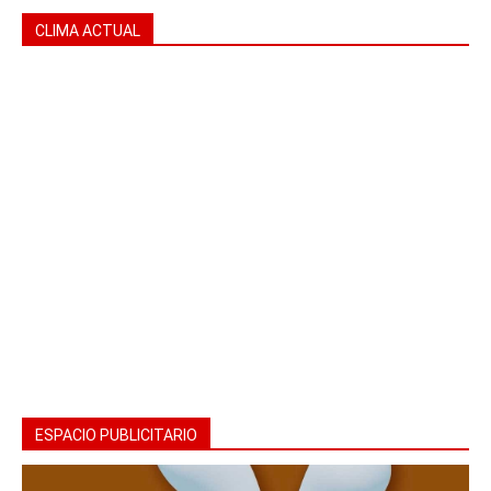
CLIMA ACTUAL
ESPACIO PUBLICITARIO