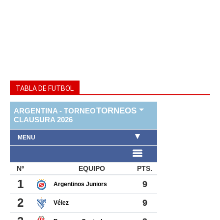
TABLA DE FUTBOL