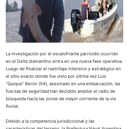
La investigación por el escalofriante parricidio ocurrido
en el Delta diamantino entra en una nueva fase operativa.
Luego de finalizar el rastrillaje intensivo y estratégico en
el sitio exacto donde fue visto por última vez Luis
“Quique” Berón (54), asesinado en una embarcación, las
fuerzas de seguridad han decidido ampliar el radio de
búsqueda hacia las zonas de mayor corriente de la vía
fluvial.
Debido a la competencia jurisdiccional y las
características del terreno, la Prefectura Naval Argentina