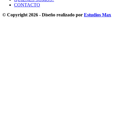
CONTACTO
© Copyright 2026 - Diseño realizado por
Estudios Max