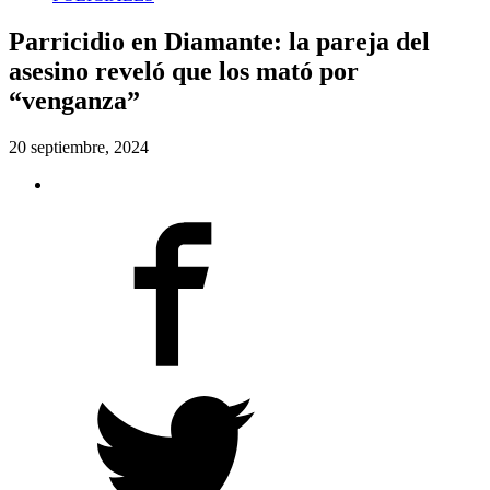
Parricidio en Diamante: la pareja del
asesino reveló que los mató por
“venganza”
20 septiembre, 2024