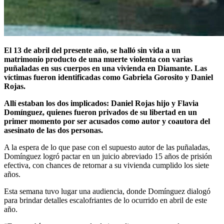
El 13 de abril del presente año, se halló sin vida a un
matrimonio producto de una muerte violenta con varias
puñaladas en sus cuerpos en una vivienda en Diamante. Las
víctimas fueron identificadas como Gabriela Gorosito y Daniel
Rojas.
Allí estaban los dos implicados: Daniel Rojas hijo y Flavia
Domínguez, quienes fueron privados de su libertad en un
primer momento por ser acusados como autor y coautora del
asesinato de las dos personas.
A la espera de lo que pase con el supuesto autor de las puñaladas,
Domínguez logró pactar en un juicio abreviado 15 años de prisión
efectiva, con chances de retornar a su vivienda cumplido los siete
años.
Esta semana tuvo lugar una audiencia, donde Domínguez dialogó
para brindar detalles escalofriantes de lo ocurrido en abril de este
año.