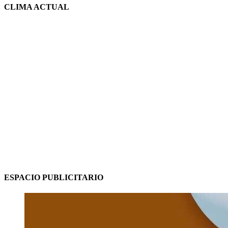
CLIMA ACTUAL
ESPACIO PUBLICITARIO