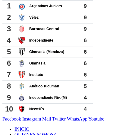
Facebook
Instagram
Mail
Twitter
WhatsApp
Youtube
INICIO
QUIENES SOMOS?