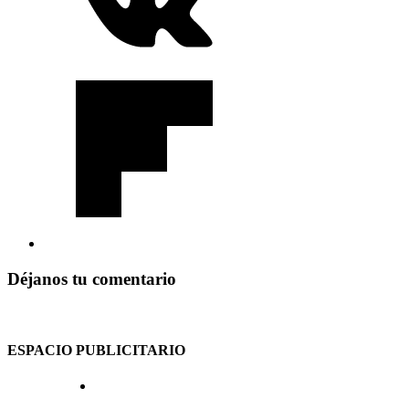
Déjanos tu comentario
ESPACIO PUBLICITARIO