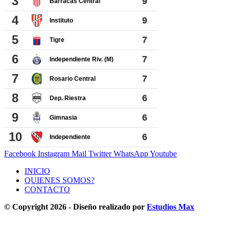
Facebook
Instagram
Mail
Twitter
WhatsApp
Youtube
INICIO
QUIENES SOMOS?
CONTACTO
© Copyright 2026 - Diseño realizado por
Estudios Max