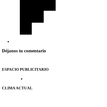
Déjanos tu comentario
ESPACIO PUBLICITARIO
CLIMA ACTUAL