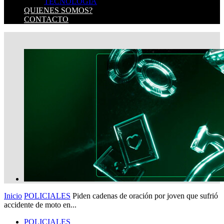
TECNOLOGIA
QUIENES SOMOS?
CONTACTO
Inicio
POLICIALES
Piden cadenas de oración por joven que sufrió
accidente de moto en...
POLICIALES