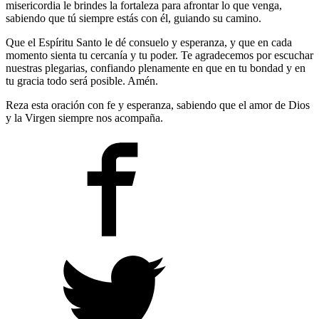
misericordia le brindes la fortaleza para afrontar lo que venga,
sabiendo que tú siempre estás con él, guiando su camino.
Que el Espíritu Santo le dé consuelo y esperanza, y que en cada
momento sienta tu cercanía y tu poder. Te agradecemos por escuchar
nuestras plegarias, confiando plenamente en que en tu bondad y en
tu gracia todo será posible. Amén.
Reza esta oración con fe y esperanza, sabiendo que el amor de Dios
y la Virgen siempre nos acompaña.