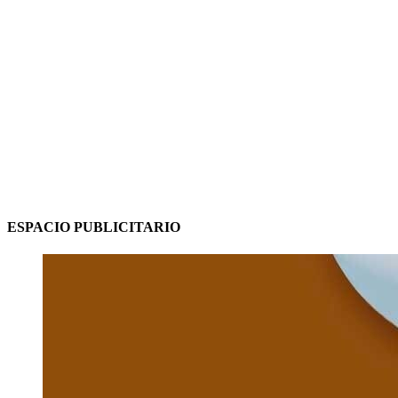
ESPACIO PUBLICITARIO