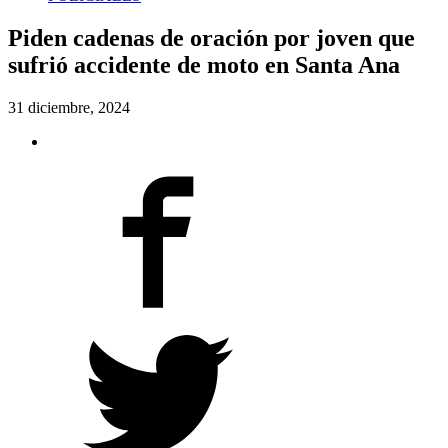
Piden cadenas de oración por joven que
sufrió accidente de moto en Santa Ana
31 diciembre, 2024