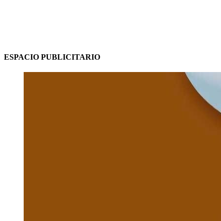
ESPACIO PUBLICITARIO