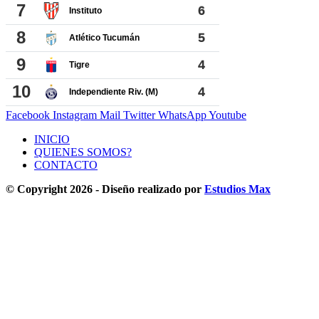
Facebook
Instagram
Mail
Twitter
WhatsApp
Youtube
INICIO
QUIENES SOMOS?
CONTACTO
© Copyright 2026 - Diseño realizado por
Estudios Max