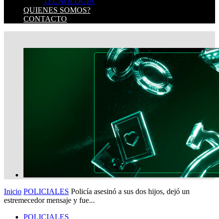
TECNOLOGIA
QUIENES SOMOS?
CONTACTO
Inicio
POLICIALES
Policía asesinó a sus dos hijos, dejó un
estremecedor mensaje y fue...
POLICIALES