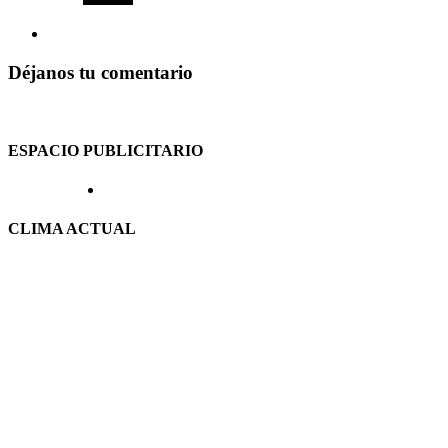
Déjanos tu comentario
ESPACIO PUBLICITARIO
CLIMA ACTUAL