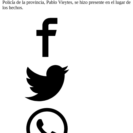
Policía de la provincia, Pablo Vieytes, se hizo presente en el lugar de
los hechos.