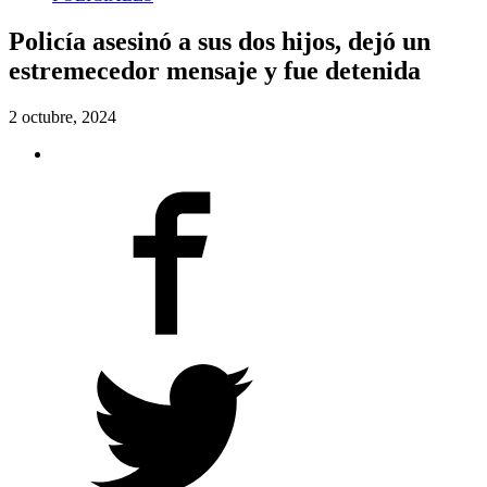
Policía asesinó a sus dos hijos, dejó un
estremecedor mensaje y fue detenida
2 octubre, 2024