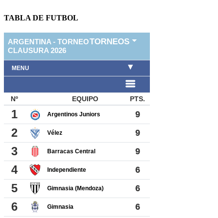
TABLA DE FUTBOL