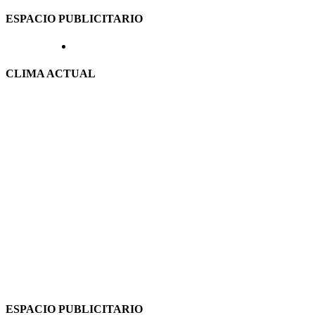
ESPACIO PUBLICITARIO
CLIMA ACTUAL
ESPACIO PUBLICITARIO