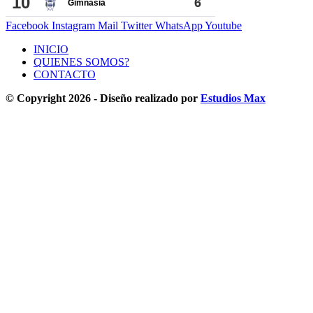
Facebook
Instagram
Mail
Twitter
WhatsApp
Youtube
INICIO
QUIENES SOMOS?
CONTACTO
© Copyright 2026 - Diseño realizado por
Estudios Max