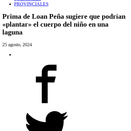
PROVINCIALES
Prima de Loan Peña sugiere que podrían
«plantar» el cuerpo del niño en una
laguna
25 agosto, 2024