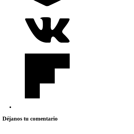
Déjanos tu comentario