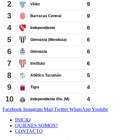
Facebook
Instagram
Mail
Twitter
WhatsApp
Youtube
INICIO
QUIENES SOMOS?
CONTACTO