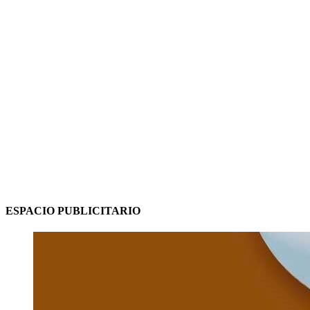
ESPACIO PUBLICITARIO