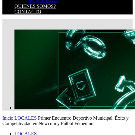
TECNOLOGIA
QUIENES SOMOS?
CONTACTO
Inicio
LOCALES
Primer Encuentro Deportivo Municipal: Éxito y
Competitividad en Newcom y Fútbol Femenino
LOCALES