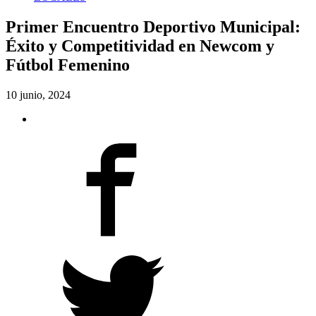
Primer Encuentro Deportivo Municipal:
Éxito y Competitividad en Newcom y
Fútbol Femenino
10 junio, 2024