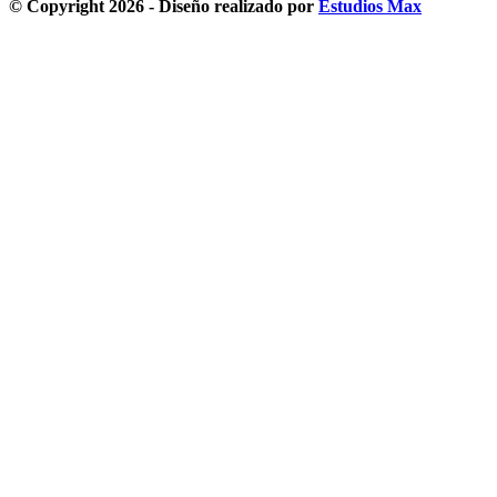
© Copyright 2026 - Diseño realizado por
Estudios Max