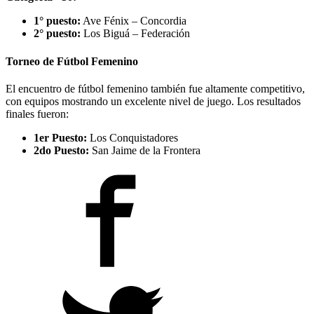
1° puesto:
Ave Fénix – Concordia
2° puesto:
Los Biguá – Federación
Torneo de Fútbol Femenino
El encuentro de fútbol femenino también fue altamente competitivo,
con equipos mostrando un excelente nivel de juego. Los resultados
finales fueron:
1er Puesto:
Los Conquistadores
2do Puesto:
San Jaime de la Frontera