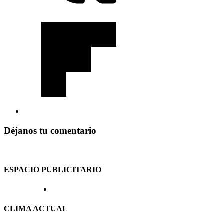
Déjanos tu comentario
ESPACIO PUBLICITARIO
CLIMA ACTUAL