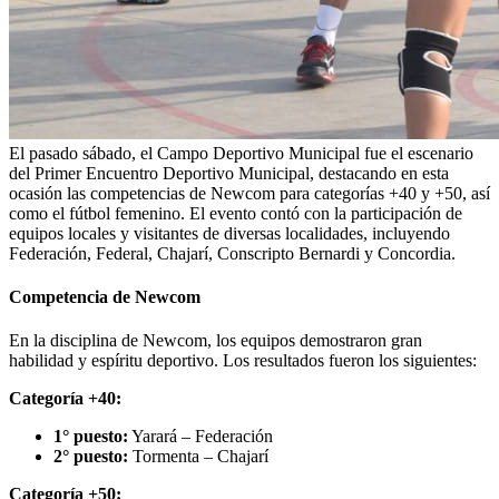
El pasado sábado, el Campo Deportivo Municipal fue el escenario
del Primer Encuentro Deportivo Municipal, destacando en esta
ocasión las competencias de Newcom para categorías +40 y +50, así
como el fútbol femenino. El evento contó con la participación de
equipos locales y visitantes de diversas localidades, incluyendo
Federación, Federal, Chajarí, Conscripto Bernardi y Concordia.
Competencia de Newcom
En la disciplina de Newcom, los equipos demostraron gran
habilidad y espíritu deportivo. Los resultados fueron los siguientes:
Categoría +40:
1° puesto:
Yarará – Federación
2° puesto:
Tormenta – Chajarí
Categoría +50: