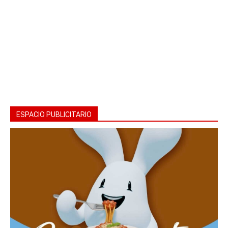
ESPACIO PUBLICITARIO