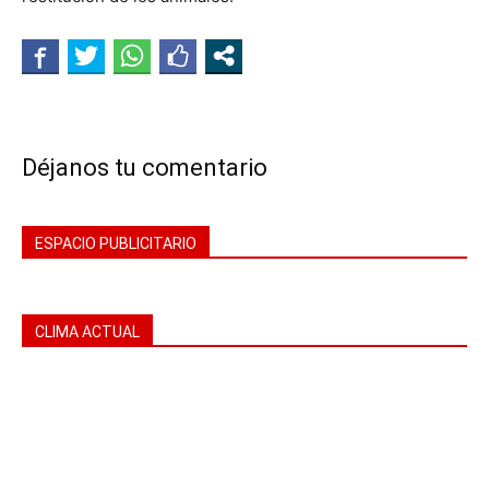
Déjanos tu comentario
ESPACIO PUBLICITARIO
CLIMA ACTUAL