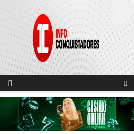
INFO
CONQUISTADORES