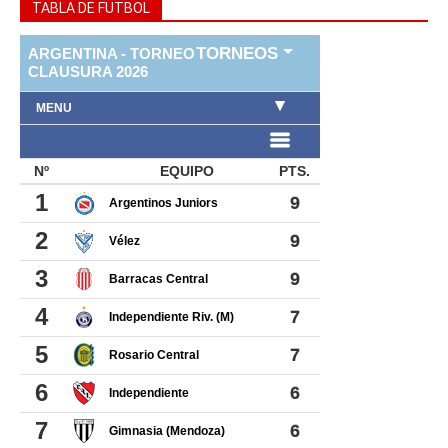
TABLA DE FUTBOL