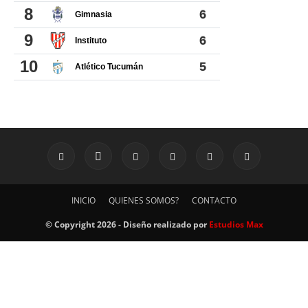
INICIO
QUIENES SOMOS?
CONTACTO
© Copyright 2026 - Diseño realizado por
Estudios Max