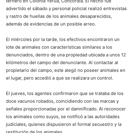
ternero en Colonia Yeruá, Concordia. El hecho fue
advertido el sábado y personal policial realizó entrevistas
y rastro de huellas de los animales desaparecidos,
además de evidencias de un posible arreo.
El miércoles por la tarde, los efectivos encontraron un
lote de animales con características similares a los
denunciados, dentro de una propiedad ubicada a unos 12
kilómetros del campo del denunciante. Al contactar al
propietario del campo, este alegó no poseer animales en
el lugar, pero accedió a que se realizara un control.
El jueves, los agentes confirmaron que se trataba de los
doce vacunos robados, coincidiendo con las marcas y
señales proporcionadas por el damnificado. Al reconocer
los animales como suyos, se notificó a las autoridades
judiciales, quienes dispusieron el formal secuestro y la
restitución de los animales.