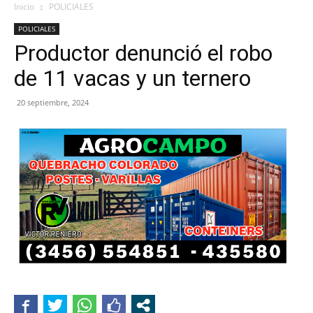
Inicio
POLICIALES
POLICIALES
Productor denunció el robo
de 11 vacas y un ternero
20 septiembre, 2024