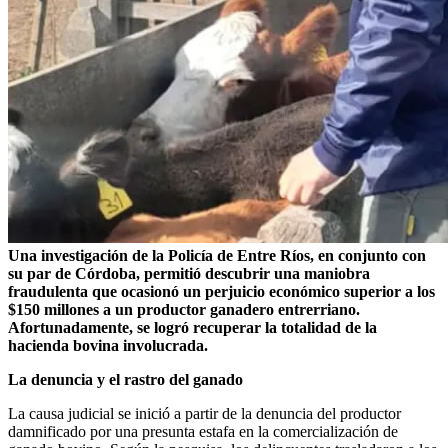
Una investigación de la Policía de Entre Ríos, en conjunto con
su par de Córdoba, permitió descubrir una maniobra
fraudulenta que ocasionó un perjuicio económico superior a los
$150 millones a un productor ganadero entrerriano.
Afortunadamente, se logró recuperar la totalidad de la
hacienda bovina involucrada.
La denuncia y el rastro del ganado
La causa judicial se inició a partir de la denuncia del productor
damnificado por una presunta estafa en la comercialización de