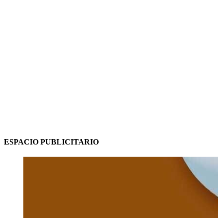
ESPACIO PUBLICITARIO