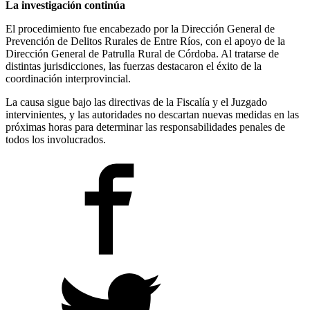
La investigación continúa
El procedimiento fue encabezado por la Dirección General de
Prevención de Delitos Rurales de Entre Ríos, con el apoyo de la
Dirección General de Patrulla Rural de Córdoba
. Al tratarse de
distintas jurisdicciones, las fuerzas destacaron el éxito de la
coordinación interprovincial
.
La causa sigue bajo las directivas de la Fiscalía y el Juzgado
intervinientes, y las autoridades no descartan nuevas medidas en las
próximas horas para determinar las responsabilidades penales de
todos los involucrados
.