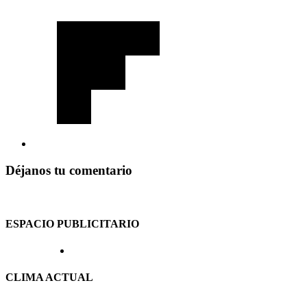
Déjanos tu comentario
ESPACIO PUBLICITARIO
CLIMA ACTUAL