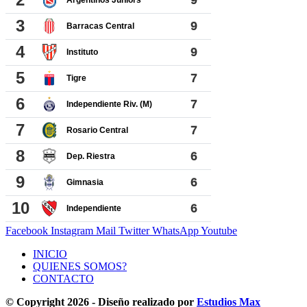
Facebook
Instagram
Mail
Twitter
WhatsApp
Youtube
INICIO
QUIENES SOMOS?
CONTACTO
© Copyright 2026 - Diseño realizado por
Estudios Max