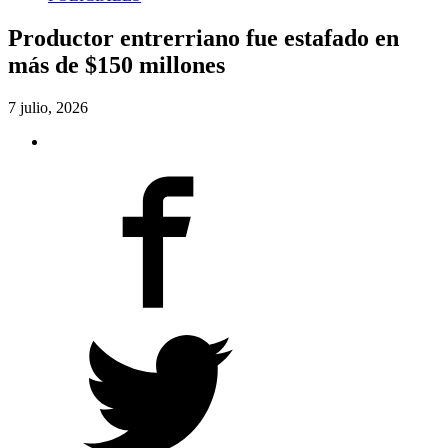
Productor entrerriano fue estafado en
más de $150 millones
7 julio, 2026