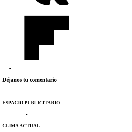
Déjanos tu comentario
ESPACIO PUBLICITARIO
CLIMA ACTUAL