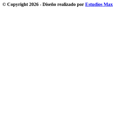
© Copyright 2026 - Diseño realizado por
Estudios Max