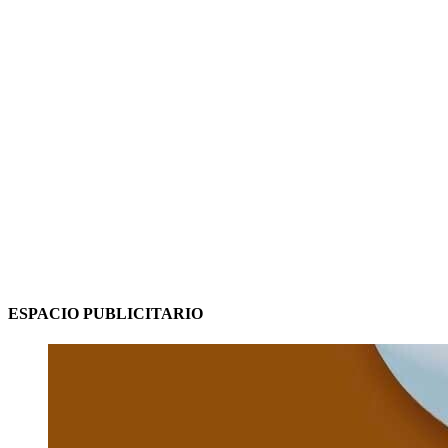
ESPACIO PUBLICITARIO