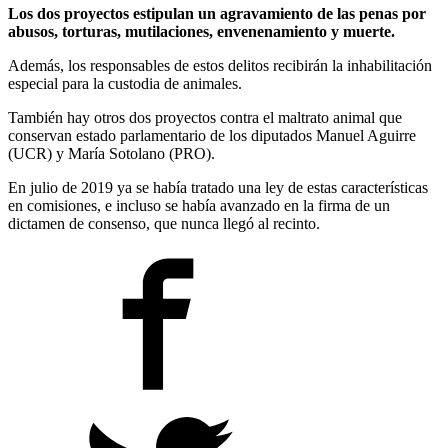
Los dos proyectos estipulan un agravamiento de las penas por
abusos, torturas, mutilaciones, envenenamiento y muerte.
Además, los responsables de estos delitos recibirán la inhabilitación
especial para la custodia de animales.
También hay otros dos proyectos contra el maltrato animal que
conservan estado parlamentario de los diputados Manuel Aguirre
(UCR) y María Sotolano (PRO).
En julio de 2019 ya se había tratado una ley de estas características
en comisiones, e incluso se había avanzado en la firma de un
dictamen de consenso, que nunca llegó al recinto.