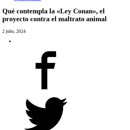
Qué contempla la «Ley Conan», el
proyecto contra el maltrato animal
2 julio, 2024