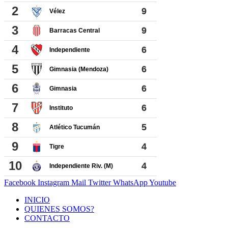
Facebook
Instagram
Mail
Twitter
WhatsApp
Youtube
INICIO
QUIENES SOMOS?
CONTACTO