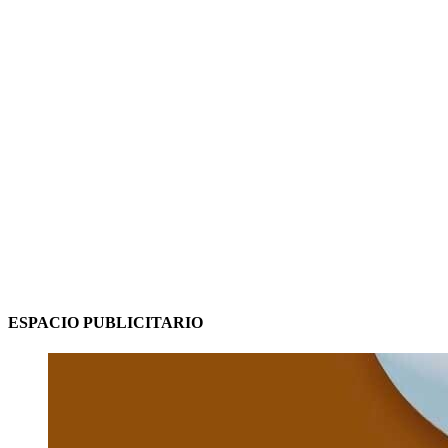
ESPACIO PUBLICITARIO