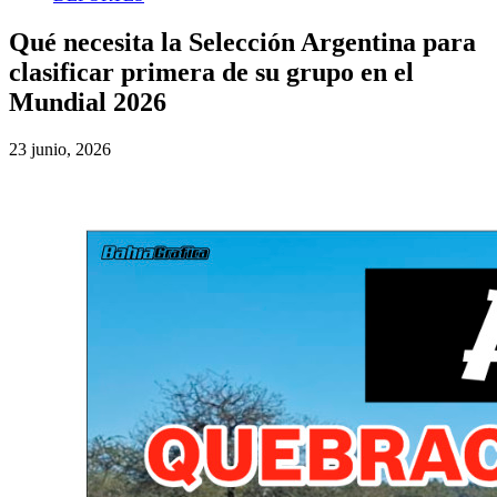
Qué necesita la Selección Argentina para
clasificar primera de su grupo en el
Mundial 2026
23 junio, 2026