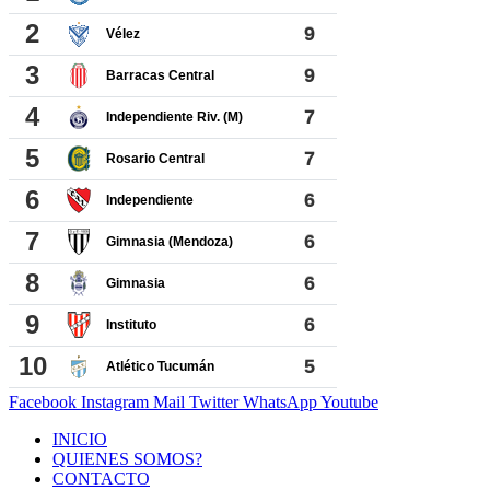
Facebook
Instagram
Mail
Twitter
WhatsApp
Youtube
INICIO
QUIENES SOMOS?
CONTACTO