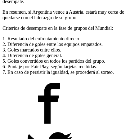
desempate.
En resumen, si Argentina vence a Austria, estará muy cerca de
quedarse con el liderazgo de su grupo.
Criterios de desempate en la fase de grupos del Mundial:
1. Resultado del enfrentamiento directo.
2. Diferencia de goles entre los equipos empatados.
3. Goles marcados entre ellos.
4. Diferencia de goles general.
5. Goles convertidos en todos los partidos del grupo.
6. Puntaje por Fair Play, según tarjetas recibidas.
7. En caso de persistir la igualdad, se procederá al sorteo.