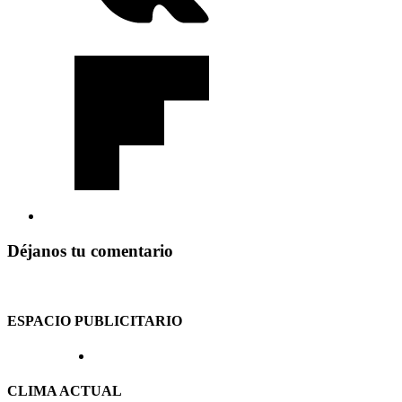
Déjanos tu comentario
ESPACIO PUBLICITARIO
CLIMA ACTUAL