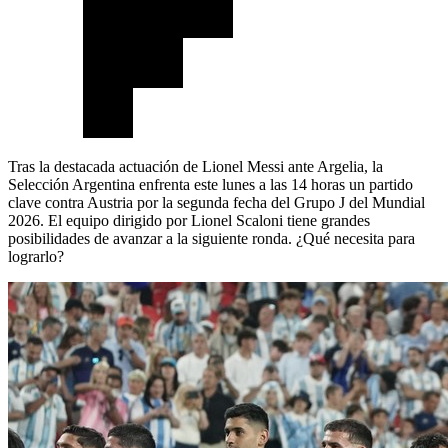
Tras la destacada actuación de Lionel Messi ante Argelia, la
Selección Argentina enfrenta este lunes a las 14 horas un partido
clave contra Austria por la segunda fecha del Grupo J del Mundial
2026. El equipo dirigido por Lionel Scaloni tiene grandes
posibilidades de avanzar a la siguiente ronda. ¿Qué necesita para
lograrlo?