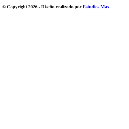
© Copyright 2026 - Diseño realizado por
Estudios Max