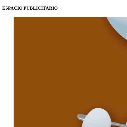
ESPACIO PUBLICITARIO