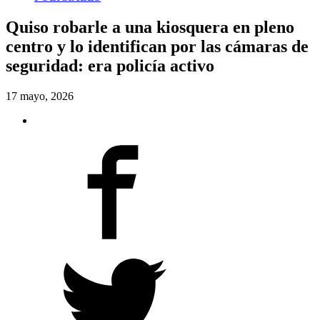
Quiso robarle a una kiosquera en pleno
centro y lo identifican por las cámaras de
seguridad: era policía activo
17 mayo, 2026