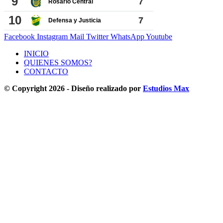
Facebook
Instagram
Mail
Twitter
WhatsApp
Youtube
INICIO
QUIENES SOMOS?
CONTACTO
© Copyright 2026 - Diseño realizado por
Estudios Max