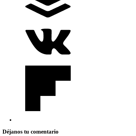
Déjanos tu comentario