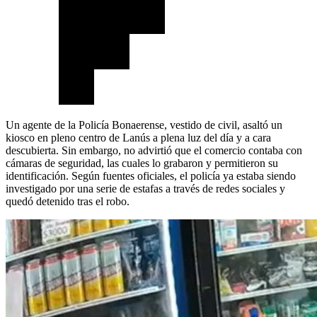
Un agente de la Policía Bonaerense, vestido de civil, asaltó un
kiosco en pleno centro de Lanús a plena luz del día y a cara
descubierta. Sin embargo, no advirtió que el comercio contaba con
cámaras de seguridad, las cuales lo grabaron y permitieron su
identificación. Según fuentes oficiales, el policía ya estaba siendo
investigado por una serie de estafas a través de redes sociales y
quedó detenido tras el robo.