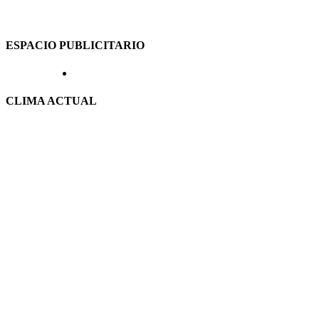
ESPACIO PUBLICITARIO
CLIMA ACTUAL