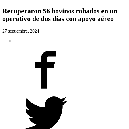
Recuperaron 56 bovinos robados en un
operativo de dos días con apoyo aéreo
27 septiembre, 2024