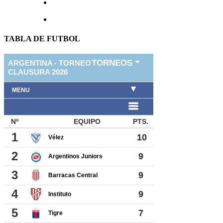
TABLA DE FUTBOL