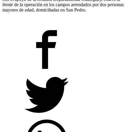
frente de la operación en los campos arrendados por dos personas
mayores de edad, domiciliadas en San Pedro.