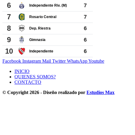
Facebook
Instagram
Mail
Twitter
WhatsApp
Youtube
INICIO
QUIENES SOMOS?
CONTACTO
© Copyright 2026 - Diseño realizado por
Estudios Max