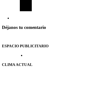
Déjanos tu comentario
ESPACIO PUBLICITARIO
CLIMA ACTUAL