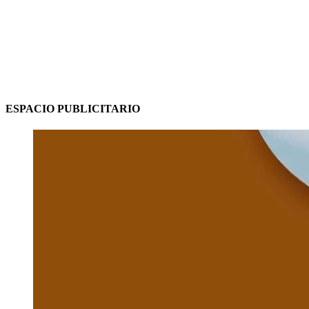
ESPACIO PUBLICITARIO