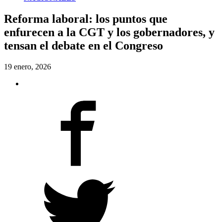
Reforma laboral: los puntos que
enfurecen a la CGT y los gobernadores, y
tensan el debate en el Congreso
19 enero, 2026