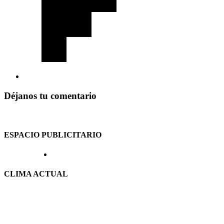
Déjanos tu comentario
ESPACIO PUBLICITARIO
CLIMA ACTUAL