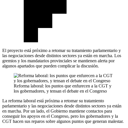
El proyecto está próximo a retomar su tratamiento parlamentario y
las negociaciones desde distintos sectores ya están en marcha. Los
gremios y los mandatarios provinciales se mantienen alerta por
algunos apartados que pueden complicar la discusión.
Reforma laboral: los puntos que enfurecen a la CGT y
los gobernadores, y tensan el debate en el Congreso
La reforma laboral está próxima a retomar su tratamiento
parlamentario y las negociaciones desde distintos sectores ya están
en marcha. Por un lado, el Gobierno mantiene contactos para
conseguir los apoyos en el Congreso, pero los gobernadores y la
CGT hacen sus reparos sobre algunos puntos que generan malestar.