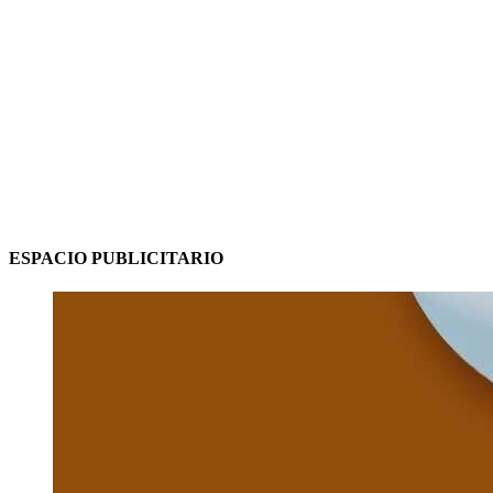
ESPACIO PUBLICITARIO