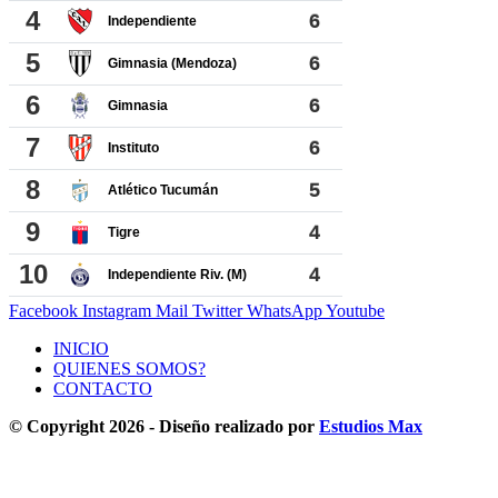
Facebook
Instagram
Mail
Twitter
WhatsApp
Youtube
INICIO
QUIENES SOMOS?
CONTACTO
© Copyright 2026 - Diseño realizado por
Estudios Max