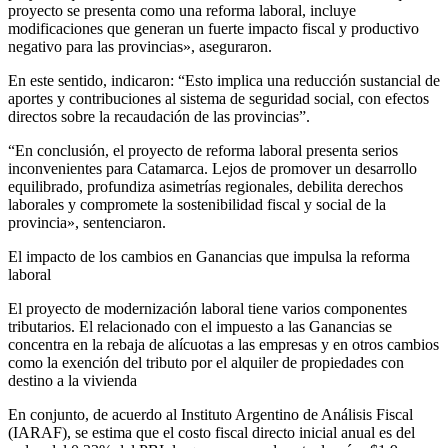
proyecto se presenta como una reforma laboral, incluye
modificaciones que generan un fuerte impacto fiscal y productivo
negativo para las provincias», aseguraron.
En este sentido, indicaron: “Esto implica una reducción sustancial de
aportes y contribuciones al sistema de seguridad social, con efectos
directos sobre la recaudación de las provincias”.
“En conclusión, el proyecto de reforma laboral presenta serios
inconvenientes para Catamarca. Lejos de promover un desarrollo
equilibrado, profundiza asimetrías regionales, debilita derechos
laborales y compromete la sostenibilidad fiscal y social de la
provincia», sentenciaron.
El impacto de los cambios en Ganancias que impulsa la reforma
laboral
El proyecto de modernización laboral tiene varios componentes
tributarios. El relacionado con el impuesto a las Ganancias se
concentra en la rebaja de alícuotas a las empresas y en otros cambios
como la exención del tributo por el alquiler de propiedades con
destino a la vivienda
En conjunto, de acuerdo al Instituto Argentino de Análisis Fiscal
(IARAF), se estima que el costo fiscal directo inicial anual es del