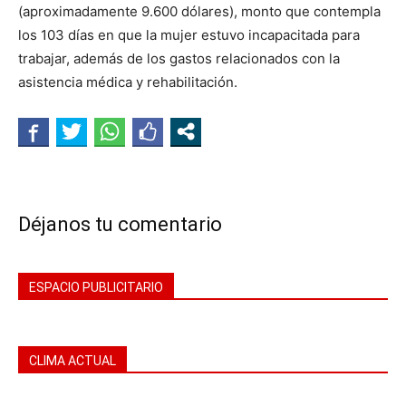
(aproximadamente 9.600 dólares), monto que contempla
los 103 días en que la mujer estuvo incapacitada para
trabajar, además de los gastos relacionados con la
asistencia médica y rehabilitación.
Déjanos tu comentario
ESPACIO PUBLICITARIO
CLIMA ACTUAL