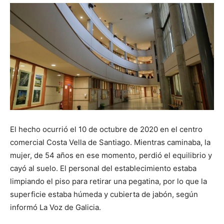
El hecho ocurrió el 10 de octubre de 2020 en el centro
comercial Costa Vella de Santiago. Mientras caminaba, la
mujer, de 54 años en ese momento, perdió el equilibrio y
cayó al suelo. El personal del establecimiento estaba
limpiando el piso para retirar una pegatina, por lo que la
superficie estaba húmeda y cubierta de jabón, según
informó La Voz de Galicia.