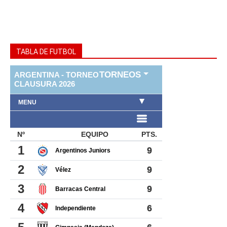
TABLA DE FUTBOL