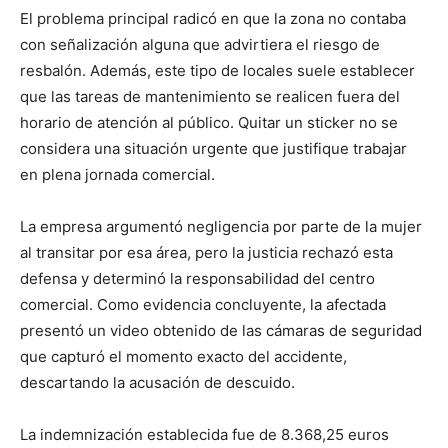
El problema principal radicó en que la zona no contaba
con señalización alguna que advirtiera el riesgo de
resbalón. Además, este tipo de locales suele establecer
que las tareas de mantenimiento se realicen fuera del
horario de atención al público. Quitar un sticker no se
considera una situación urgente que justifique trabajar
en plena jornada comercial.
La empresa argumentó negligencia por parte de la mujer
al transitar por esa área, pero la justicia rechazó esta
defensa y determinó la responsabilidad del centro
comercial. Como evidencia concluyente, la afectada
presentó un video obtenido de las cámaras de seguridad
que capturó el momento exacto del accidente,
descartando la acusación de descuido.
La indemnización establecida fue de 8.368,25 euros