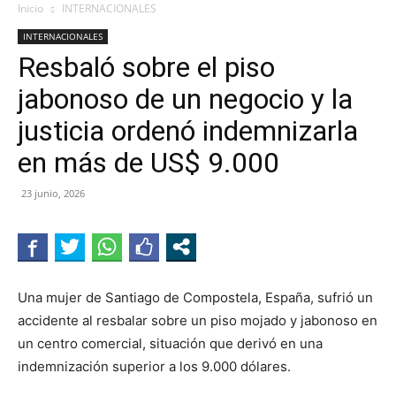
Inicio
INTERNACIONALES
INTERNACIONALES
Resbaló sobre el piso
jabonoso de un negocio y la
justicia ordenó indemnizarla
en más de US$ 9.000
23 junio, 2026
Una mujer de Santiago de Compostela, España, sufrió un
accidente al resbalar sobre un piso mojado y jabonoso en
un centro comercial, situación que derivó en una
indemnización superior a los 9.000 dólares.