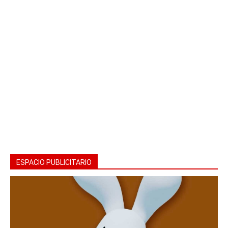
ESPACIO PUBLICITARIO