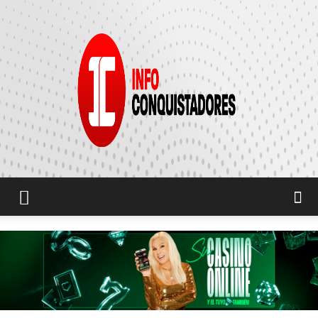
INFO
CONQUISTADORES