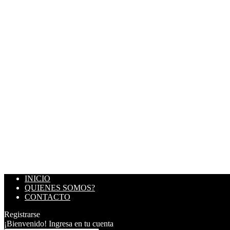
INICIO
QUIENES SOMOS?
CONTACTO
Registrarse
¡Bienvenido! Ingresa en tu cuenta