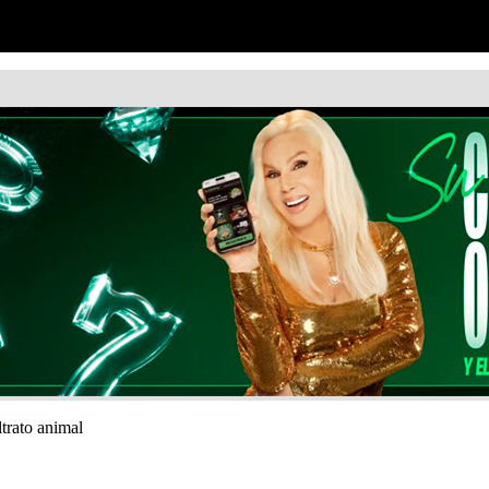
ltrato animal