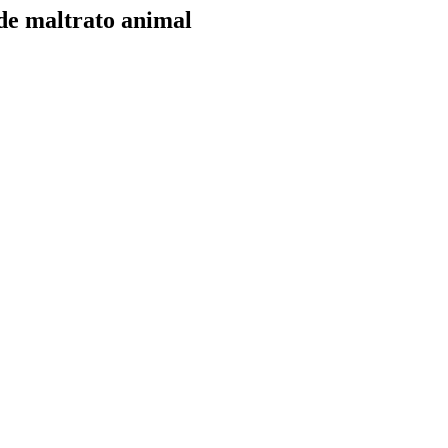
 de maltrato animal