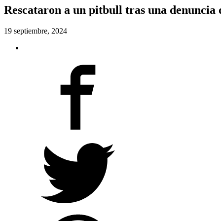
Rescataron a un pitbull tras una denuncia
19 septiembre, 2024