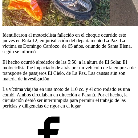
Identificaron al motociclista fallecido en el choque ocurrido este
jueves en Ruta 12, en jurisdicción del departamento La Paz. La
víctima es Domingo Cardozo, de 65 años, oriundo de Santa Elena,
según se informó.
El hecho ocurrió alrededor de las 5:50, a la altura de El Solar. El
motociclista fue impactado de atrás por un vehículo de la empresa de
transporte de pasajeros El Cielo, de La Paz. Las causas aún son
materia de investigación.
La víctima viajaba en una moto de 110 cc. y el otro rodado es una
combi. Ambos circulaban en dirección a Paraná. Por el hecho, la
circulación debió ser interrumpida para permitir el trabajo de las
pericias y diligencias de rigor en el lugar.