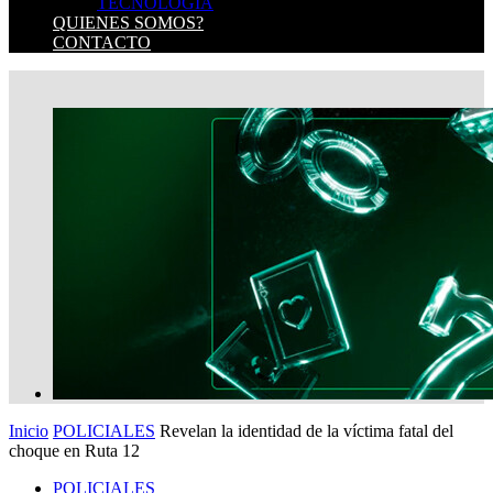
TECNOLOGIA
QUIENES SOMOS?
CONTACTO
Inicio
POLICIALES
Revelan la identidad de la víctima fatal del
choque en Ruta 12
POLICIALES