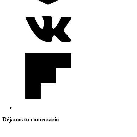
Déjanos tu comentario