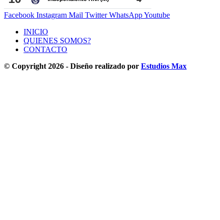
Facebook
Instagram
Mail
Twitter
WhatsApp
Youtube
INICIO
QUIENES SOMOS?
CONTACTO
© Copyright 2026 - Diseño realizado por
Estudios Max