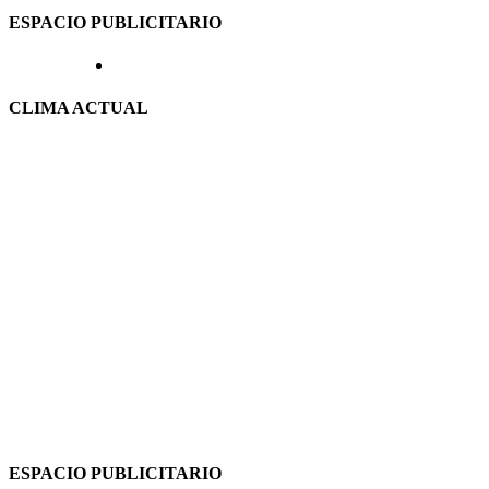
ESPACIO PUBLICITARIO
CLIMA ACTUAL
ESPACIO PUBLICITARIO