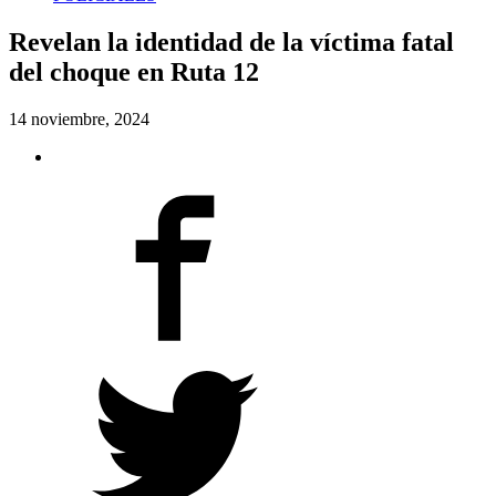
Revelan la identidad de la víctima fatal
del choque en Ruta 12
14 noviembre, 2024