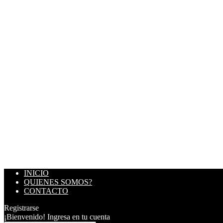
INICIO
QUIENES SOMOS?
CONTACTO
Registrarse
¡Bienvenido! Ingresa en tu cuenta