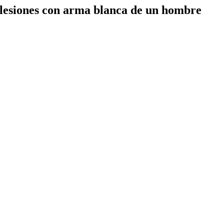
 lesiones con arma blanca de un hombre