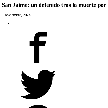
San Jaime: un detenido tras la muerte por
1 noviembre, 2024