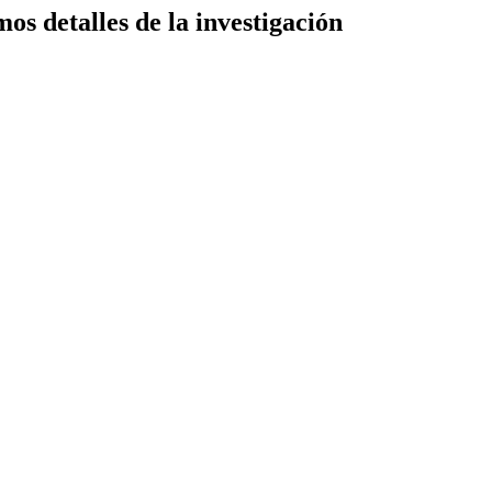
os detalles de la investigación