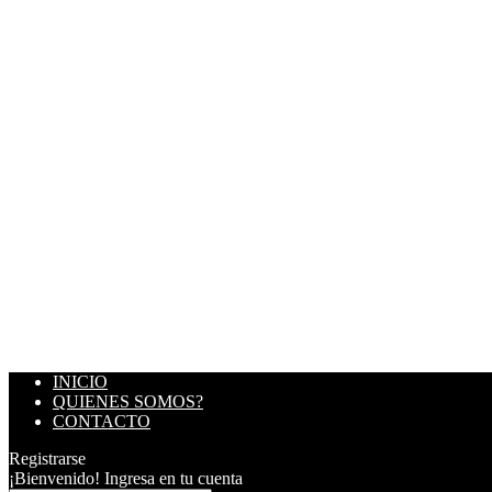
INICIO
QUIENES SOMOS?
CONTACTO
Registrarse
¡Bienvenido! Ingresa en tu cuenta