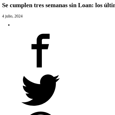
Se cumplen tres semanas sin Loan: los últim
4 julio, 2024