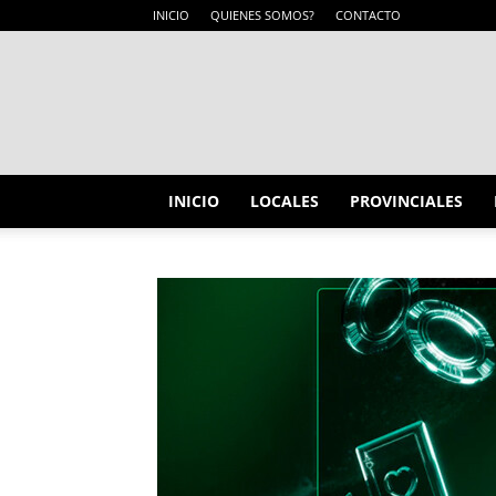
INICIO
QUIENES SOMOS?
CONTACTO
INICIO
LOCALES
PROVINCIALES