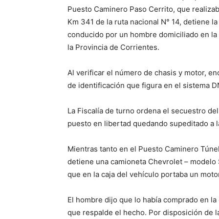
Puesto Caminero Paso Cerrito, que realizab
Km 341 de la ruta nacional N° 14, detiene
conducido por un hombre domiciliado en la 
la Provincia de Corrientes.
Al verificar el número de chasis y motor, e
de identificación que figura en el sistema
La Fiscalía de turno ordena el secuestro del
puesto en libertad quedando supeditado a l
Mientras tanto en el Puesto Caminero Túnel,
detiene una camioneta Chevrolet – modelo 
que en la caja del vehículo portaba un moto
El hombre dijo que lo había comprado en la
que respalde el hecho. Por disposición de la