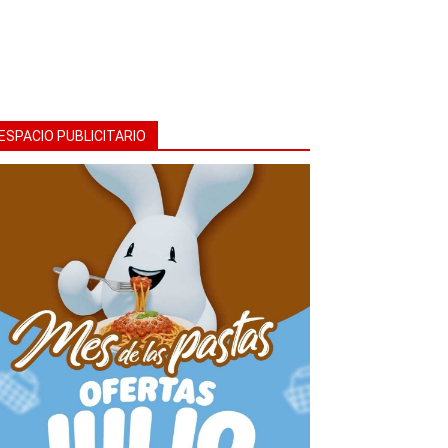
ESPACIO PUBLICITARIO