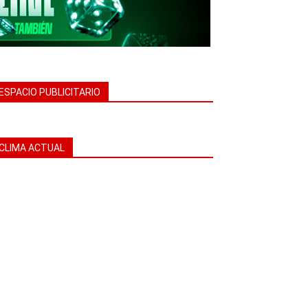
ESPACIO PUBLICITARIO
CLIMA ACTUAL