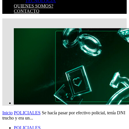
TECNOLOGIA
QUIENES SOMOS?
CONTACTO
Inicio
POLICIALES
Se hacía pasar por efectivo policial, tenía DNI
trucho y era un...
POLICIALES