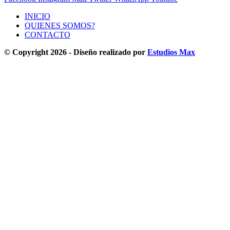
INICIO
QUIENES SOMOS?
CONTACTO
© Copyright 2026 - Diseño realizado por
Estudios Max