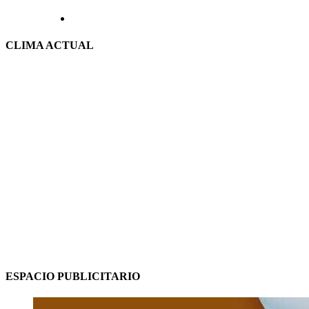
CLIMA ACTUAL
ESPACIO PUBLICITARIO