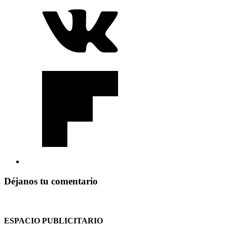
Déjanos tu comentario
ESPACIO PUBLICITARIO