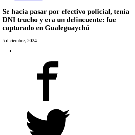
Se hacía pasar por efectivo policial, tenía
DNI trucho y era un delincuente: fue
capturado en Gualeguaychú
5 diciembre, 2024