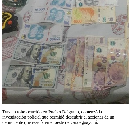
Tras un robo ocurrido en Pueblo Belgrano, comenzó la
investigación policial que permitió descubrir el accionar de un
delincuente que residía en el oeste de Gualeguaychú.