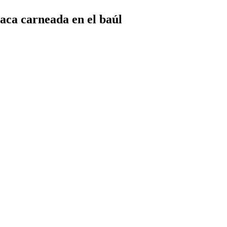
vaca carneada en el baúl