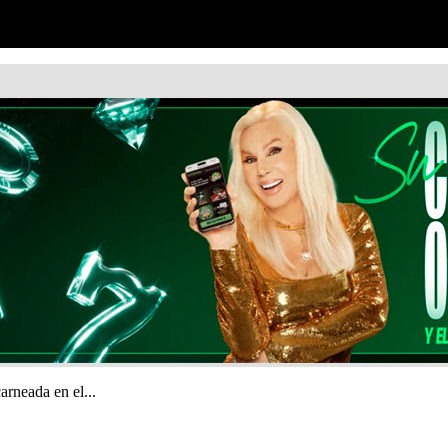
arneada en el...