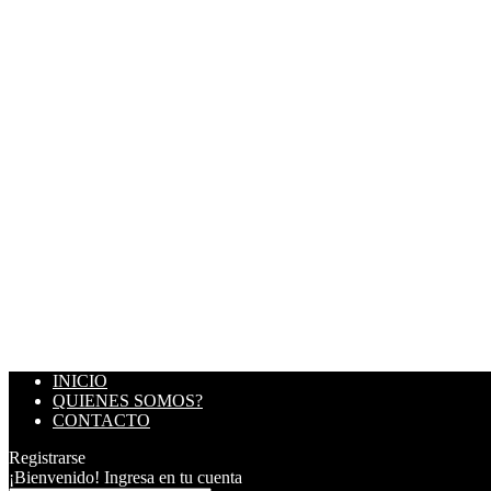
INICIO
QUIENES SOMOS?
CONTACTO
Registrarse
¡Bienvenido! Ingresa en tu cuenta