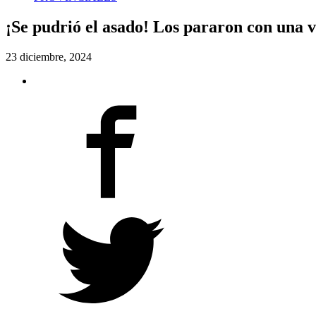
¡Se pudrió el asado! Los pararon con una 
23 diciembre, 2024