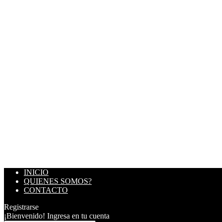
INICIO
QUIENES SOMOS?
CONTACTO
Registrarse
¡Bienvenido! Ingresa en tu cuenta