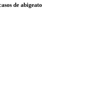
casos de abigeato