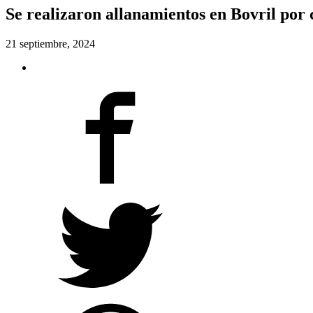
Se realizaron allanamientos en Bovril por 
21 septiembre, 2024