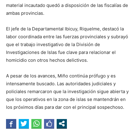
material incautado quedó a disposición de las fiscalías de
ambas provincias.
El jefe de la Departamental Ibicuy, Riquelme, destacó la
labor coordinada entre las fuerzas provinciales y subrayó
que el trabajo investigativo de la División de
Investigaciones de Islas fue clave para relacionar el
homicidio con otros hechos delictivos.
A pesar de los avances, Miño continúa prófugo y es
intensamente buscado. Las autoridades judiciales y
policiales remarcaron que la investigación sigue abierta y
que los operativos en la zona de islas se mantendrán en
los próximos días para dar con el principal sospechoso.