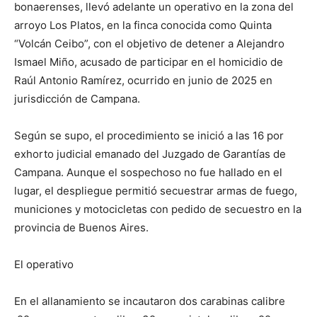
bonaerenses, llevó adelante un operativo en la zona del
arroyo Los Platos, en la finca conocida como Quinta
“Volcán Ceibo”, con el objetivo de detener a Alejandro
Ismael Miño, acusado de participar en el homicidio de
Raúl Antonio Ramírez, ocurrido en junio de 2025 en
jurisdicción de Campana.
Según se supo, el procedimiento se inició a las 16 por
exhorto judicial emanado del Juzgado de Garantías de
Campana. Aunque el sospechoso no fue hallado en el
lugar, el despliegue permitió secuestrar armas de fuego,
municiones y motocicletas con pedido de secuestro en la
provincia de Buenos Aires.
El operativo
En el allanamiento se incautaron dos carabinas calibre