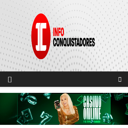
INFO
CONQUISTADORES