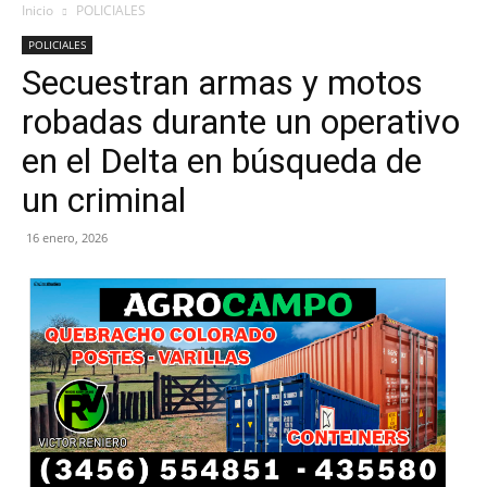
Inicio
POLICIALES
POLICIALES
Secuestran armas y motos
robadas durante un operativo
en el Delta en búsqueda de
un criminal
16 enero, 2026