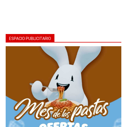
ESPACIO PUBLICITARIO