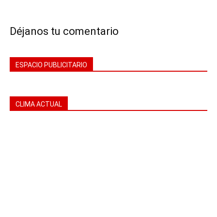
Déjanos tu comentario
ESPACIO PUBLICITARIO
CLIMA ACTUAL