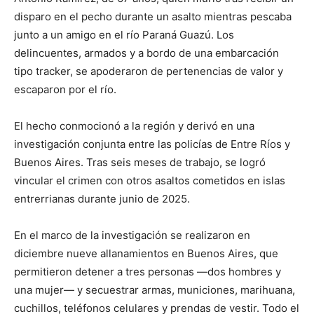
disparo en el pecho durante un asalto mientras pescaba
junto a un amigo en el río Paraná Guazú. Los
delincuentes, armados y a bordo de una embarcación
tipo tracker, se apoderaron de pertenencias de valor y
escaparon por el río.
El hecho conmocionó a la región y derivó en una
investigación conjunta entre las policías de Entre Ríos y
Buenos Aires. Tras seis meses de trabajo, se logró
vincular el crimen con otros asaltos cometidos en islas
entrerrianas durante junio de 2025.
En el marco de la investigación se realizaron en
diciembre nueve allanamientos en Buenos Aires, que
permitieron detener a tres personas —dos hombres y
una mujer— y secuestrar armas, municiones, marihuana,
cuchillos, teléfonos celulares y prendas de vestir. Todo el