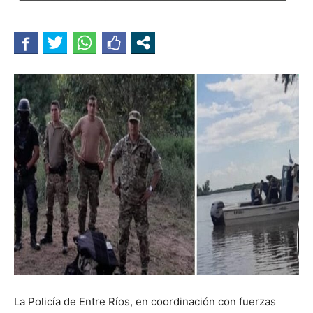
La Policía de Entre Ríos, en coordinación con fuerzas