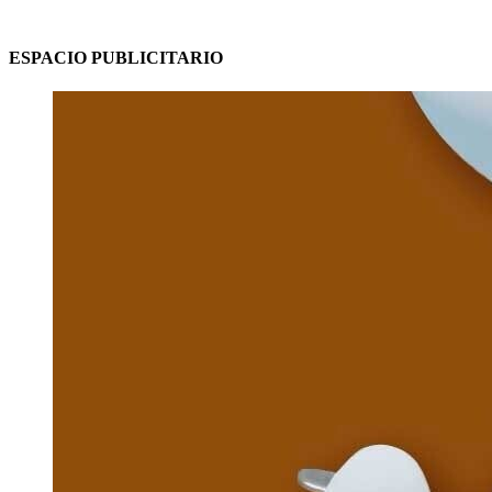
ESPACIO PUBLICITARIO