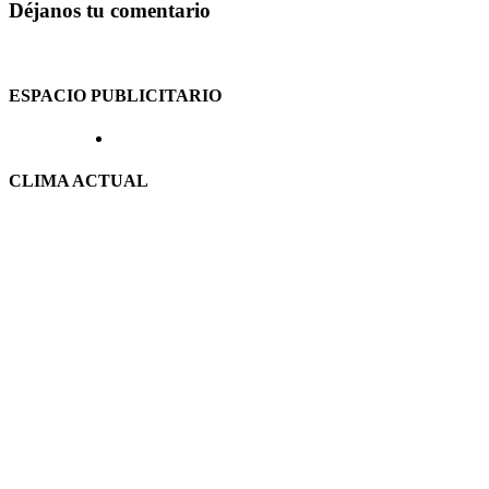
Déjanos tu comentario
ESPACIO PUBLICITARIO
CLIMA ACTUAL