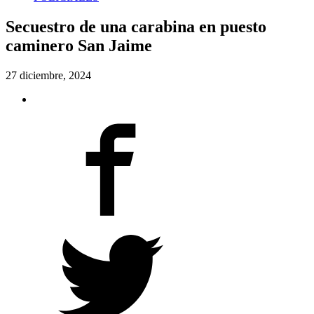
Secuestro de una carabina en puesto
caminero San Jaime
27 diciembre, 2024