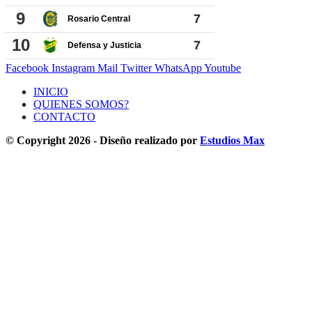
Facebook
Instagram
Mail
Twitter
WhatsApp
Youtube
INICIO
QUIENES SOMOS?
CONTACTO
© Copyright 2026 - Diseño realizado por
Estudios Max