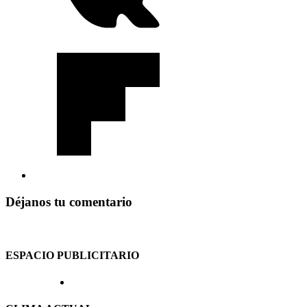
Déjanos tu comentario
ESPACIO PUBLICITARIO