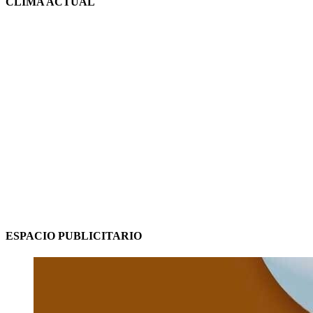
CLIMA ACTUAL
ESPACIO PUBLICITARIO