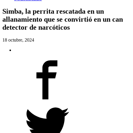
Simba, la perrita rescatada en un
allanamiento que se convirtió en un can
detector de narcóticos
18 octubre, 2024