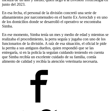
junio del 2023.
En esa fecha, el personal de la división concretó una serie de
allanamientos por narcomenudeo en el barrio Ex Aeroclub y en uno
de los domicilios donde se desarrolló el operativo se encontraba
Simba.
En ese momento, Simba tenía un mes y medio de edad y mientras se
realizaba el procedimiento, la perra seguía y jugaba con uno de los
funcionarios de la división. A raíz de esa situación, el oficial le pide
la perrita a sus antiguos dueños, quien respondió que se las
entregaría, si en la policía la seguían cuidando teniendo en cuenta
que Simba recibía un excelente cuidado de su familia, comía
alimento de calidad y recibía la atención veterinaria necesaria.