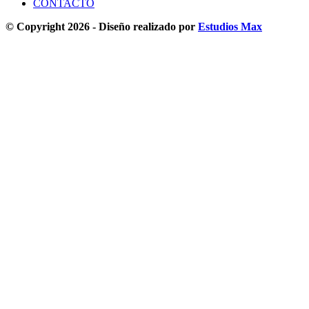
CONTACTO
© Copyright 2026 - Diseño realizado por
Estudios Max