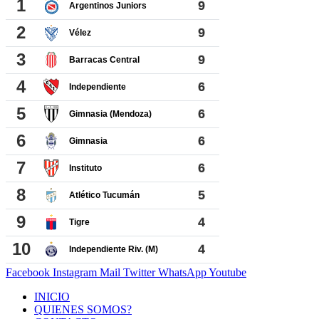
Facebook
Instagram
Mail
Twitter
WhatsApp
Youtube
INICIO
QUIENES SOMOS?