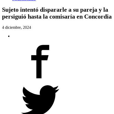
Sujeto intentó dispararle a su pareja y la
persiguió hasta la comisaría en Concordia
4 diciembre, 2024