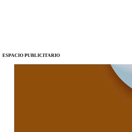
ESPACIO PUBLICITARIO