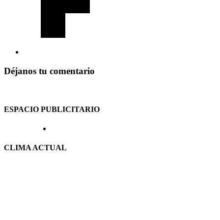
Déjanos tu comentario
ESPACIO PUBLICITARIO
CLIMA ACTUAL