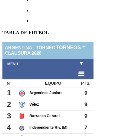
TABLA DE FUTBOL