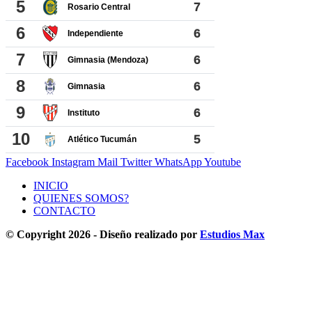
Facebook
Instagram
Mail
Twitter
WhatsApp
Youtube
INICIO
QUIENES SOMOS?
CONTACTO
© Copyright 2026 - Diseño realizado por
Estudios Max