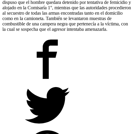
dispuso que el hombre quedara detenido por tentativa de femicidio y
alojado en la Comisaría 1°, mientras que las autoridades procedieron
al secuestro de todas las armas encontradas tanto en el domicilio
como en la camioneta. También se levantaron muestras de
combustible de una campera negra que pertenecía a la víctima, con
la cual se sospecha que el agresor intentaba amenazarla.