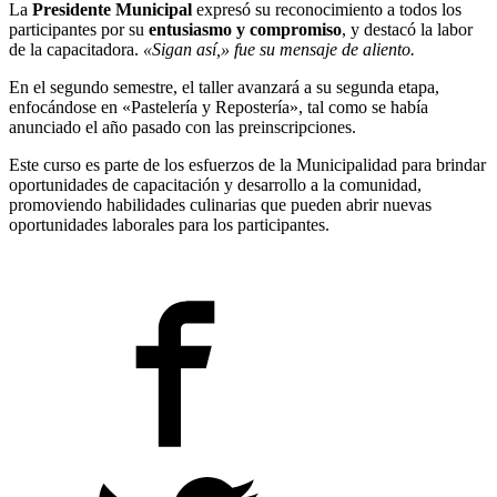
La
Presidente Municipal
expresó su reconocimiento a todos los
participantes por su
entusiasmo y compromiso
, y destacó la labor
de la capacitadora.
«Sigan así,» fue su mensaje de aliento.
En el segundo semestre, el taller avanzará a su segunda etapa,
enfocándose en «Pastelería y Repostería», tal como se había
anunciado el año pasado con las preinscripciones.
Este curso es parte de los esfuerzos de la Municipalidad para brindar
oportunidades de capacitación y desarrollo a la comunidad,
promoviendo habilidades culinarias que pueden abrir nuevas
oportunidades laborales para los participantes.