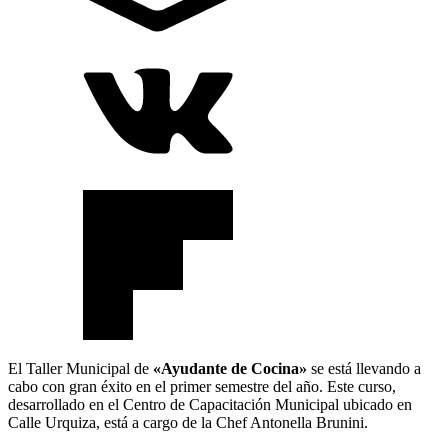
El Taller Municipal de
«Ayudante de Cocina»
se está llevando a
cabo con gran éxito en el primer semestre del año. Este curso,
desarrollado en el Centro de Capacitación Municipal ubicado en
Calle Urquiza, está a cargo de la Chef Antonella Brunini.