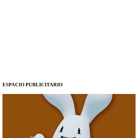
ESPACIO PUBLICITARIO