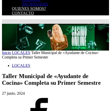
TECNOLOGIA
QUIENES SOMOS?
CONTACTO
Inicio
LOCALES
Taller Municipal de «Ayudante de Cocina»
Completa su Primer Semestre
LOCALES
Taller Municipal de «Ayudante de
Cocina» Completa su Primer Semestre
27 junio, 2024