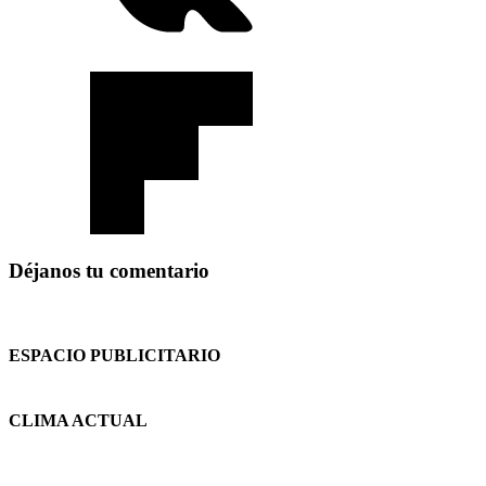
Déjanos tu comentario
ESPACIO PUBLICITARIO
CLIMA ACTUAL