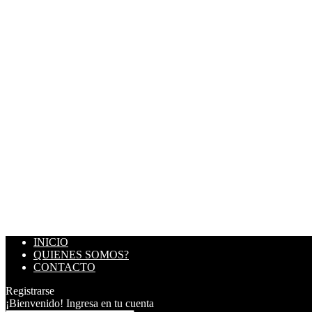
INICIO
QUIENES SOMOS?
CONTACTO
Registrarse
¡Bienvenido! Ingresa en tu cuenta