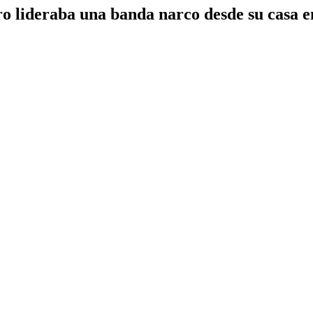
ero lideraba una banda narco desde su casa 