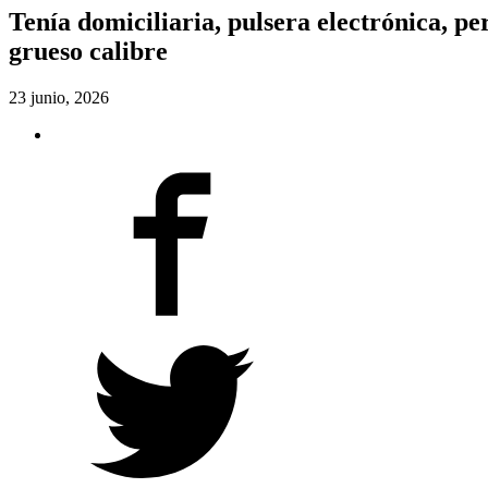
Tenía domiciliaria, pulsera electrónica, p
grueso calibre
23 junio, 2026