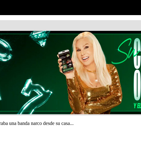
eraba una banda narco desde su casa...