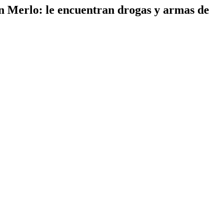
en Merlo: le encuentran drogas y armas de