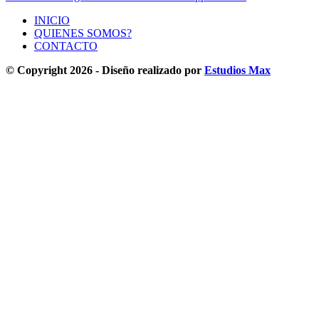
INICIO
QUIENES SOMOS?
CONTACTO
© Copyright 2026 - Diseño realizado por
Estudios Max