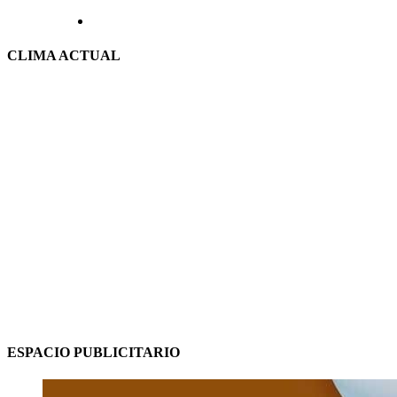
CLIMA ACTUAL
ESPACIO PUBLICITARIO