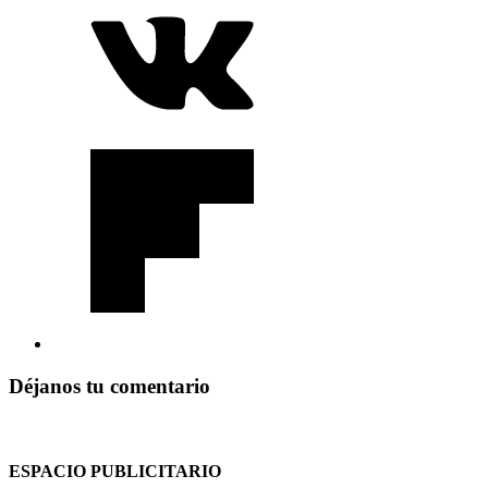
Déjanos tu comentario
ESPACIO PUBLICITARIO