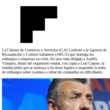
La Cámara de Comercio y Servicios (CAC) solicitó a la Agencia de
Recaudación y Control Aduanero (ARCA) que detenga los
embargos a empresas en crisis. En una carta dirigida a Andrés
Vázquez, titular del organismo estatal, con copia a Luis Caputo, la
entidad pidió que se instruya a las áreas legales a suspender la traba
de embargos sobre cuentas a cobrar de compañías en dificultades.