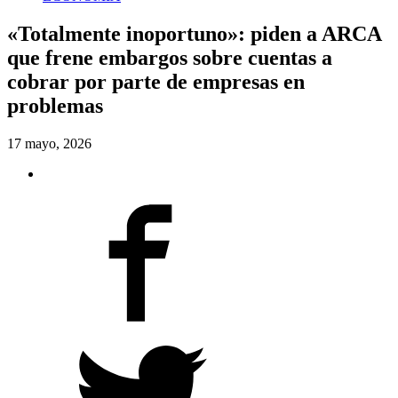
«Totalmente inoportuno»: piden a ARCA
que frene embargos sobre cuentas a
cobrar por parte de empresas en
problemas
17 mayo, 2026