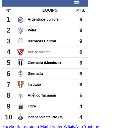
Facebook
Instagram
Mail
Twitter
WhatsApp
Youtube