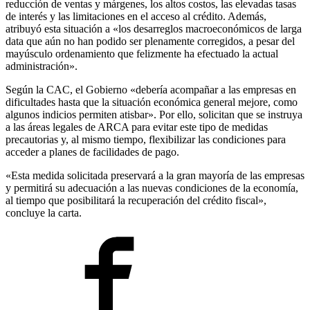
reducción de ventas y márgenes, los altos costos, las elevadas tasas
de interés y las limitaciones en el acceso al crédito. Además,
atribuyó esta situación a «los desarreglos macroeconómicos de larga
data que aún no han podido ser plenamente corregidos, a pesar del
mayúsculo ordenamiento que felizmente ha efectuado la actual
administración».
Según la CAC, el Gobierno «debería acompañar a las empresas en
dificultades hasta que la situación económica general mejore, como
algunos indicios permiten atisbar». Por ello, solicitan que se instruya
a las áreas legales de ARCA para evitar este tipo de medidas
precautorias y, al mismo tiempo, flexibilizar las condiciones para
acceder a planes de facilidades de pago.
«Esta medida solicitada preservará a la gran mayoría de las empresas
y permitirá su adecuación a las nuevas condiciones de la economía,
al tiempo que posibilitará la recuperación del crédito fiscal»,
concluye la carta.