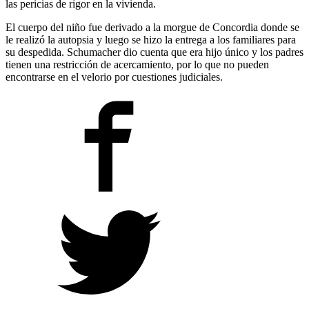
las pericias de rigor en la vivienda.
El cuerpo del niño fue derivado a la morgue de Concordia donde se
le realizó la autopsia y luego se hizo la entrega a los familiares para
su despedida. Schumacher dio cuenta que era hijo único y los padres
tienen una restricción de acercamiento, por lo que no pueden
encontrarse en el velorio por cuestiones judiciales.