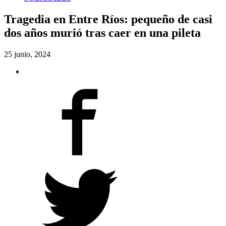
Tragedia en Entre Ríos: pequeño de casi
dos años murió tras caer en una pileta
25 junio, 2024