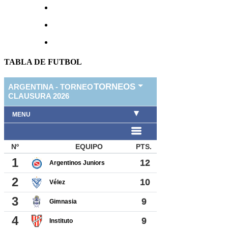
TABLA DE FUTBOL