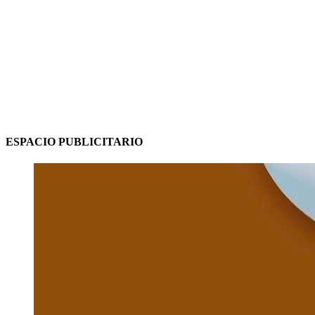
ESPACIO PUBLICITARIO