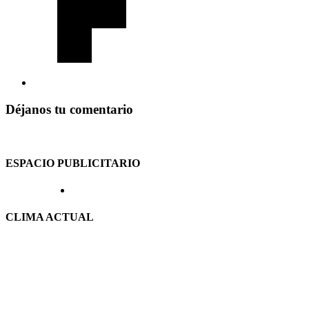
Déjanos tu comentario
ESPACIO PUBLICITARIO
CLIMA ACTUAL