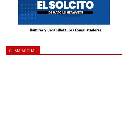
CLIMA ACTUAL