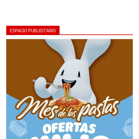
ESPACIO PUBLICITARIO