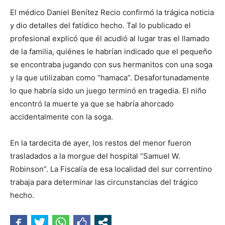
El médico Daniel Benítez Recio confirmó la trágica noticia
y dio detalles del fatídico hecho. Tal lo publicado el
profesional explicó que él acudió al lugar tras el llamado
de la familia, quiénes le habrían indicado que el pequeño
se encontraba jugando con sus hermanitos con una soga
y la que utilizaban como “hamaca”. Desafortunadamente
lo que habría sido un juego terminó en tragedia. El niño
encontró la muerte ya que se habría ahorcado
accidentalmente con la soga.
En la tardecita de ayer, los restos del menor fueron
trasladados a la morgue del hospital “Samuel W.
Robinson”. La Fiscalía de esa localidad del sur correntino
trabaja para determinar las circunstancias del trágico
hecho.