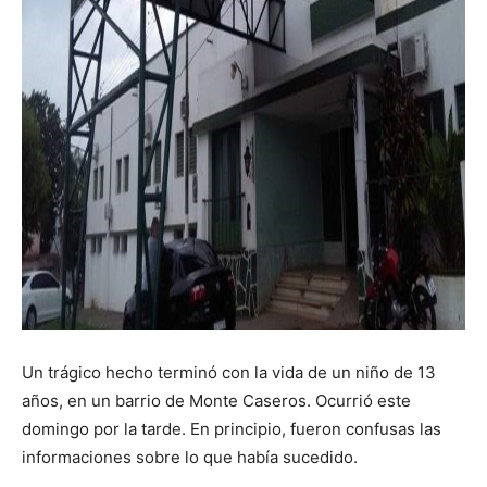
Un trágico hecho terminó con la vida de un niño de 13
años, en un barrio de Monte Caseros. Ocurrió este
domingo por la tarde. En principio, fueron confusas las
informaciones sobre lo que había sucedido.