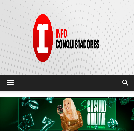
INFO
CONQUISTADORES