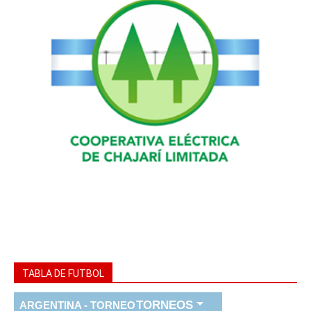
TABLA DE FUTBOL