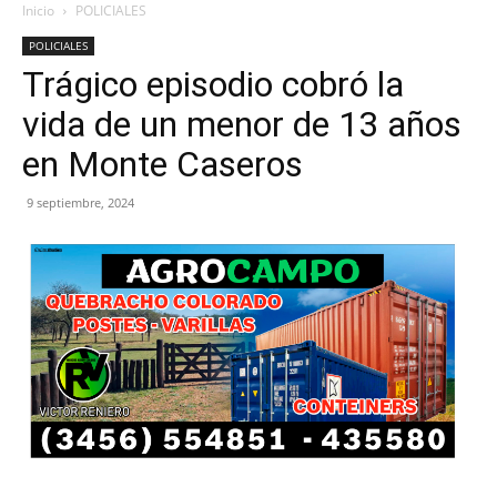
Inicio
POLICIALES
POLICIALES
Trágico episodio cobró la
vida de un menor de 13 años
en Monte Caseros
9 septiembre, 2024