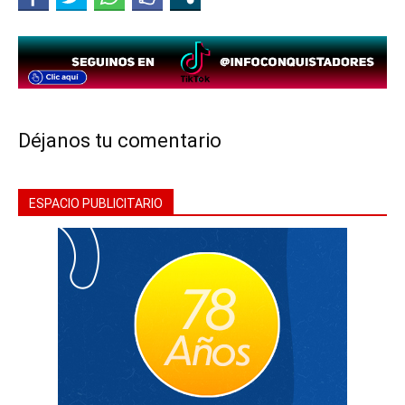
Déjanos tu comentario
ESPACIO PUBLICITARIO