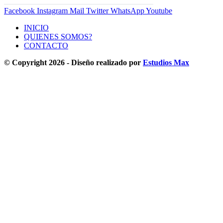
Facebook
Instagram
Mail
Twitter
WhatsApp
Youtube
INICIO
QUIENES SOMOS?
CONTACTO
© Copyright 2026 - Diseño realizado por
Estudios Max