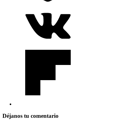
Déjanos tu comentario