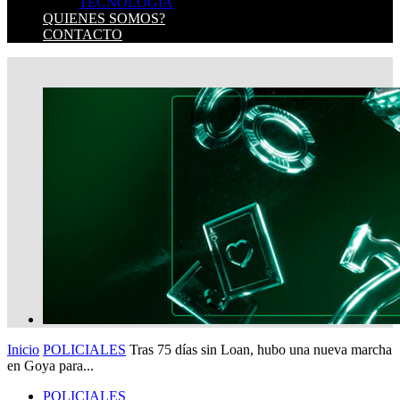
TECNOLOGIA
QUIENES SOMOS?
CONTACTO
Inicio
POLICIALES
Tras 75 días sin Loan, hubo una nueva marcha
en Goya para...
POLICIALES