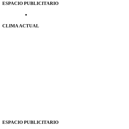
ESPACIO PUBLICITARIO
CLIMA ACTUAL
ESPACIO PUBLICITARIO