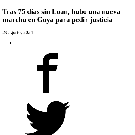
Tras 75 días sin Loan, hubo una nueva
marcha en Goya para pedir justicia
29 agosto, 2024