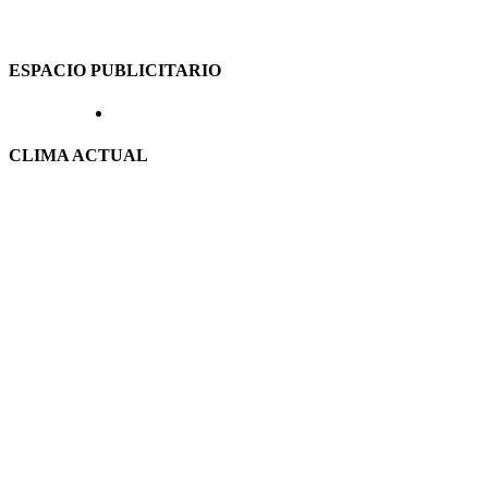
ESPACIO PUBLICITARIO
CLIMA ACTUAL