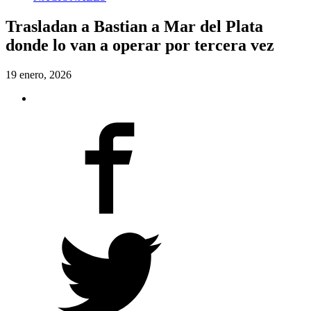
Trasladan a Bastian a Mar del Plata
donde lo van a operar por tercera vez
19 enero, 2026