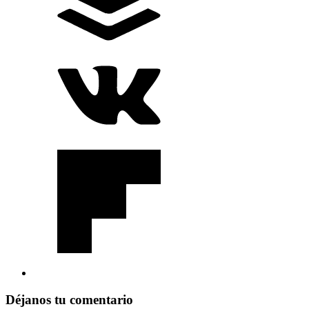
Déjanos tu comentario