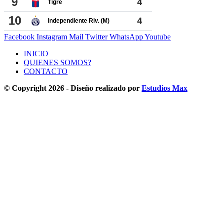
Facebook
Instagram
Mail
Twitter
WhatsApp
Youtube
INICIO
QUIENES SOMOS?
CONTACTO
© Copyright 2026 - Diseño realizado por
Estudios Max