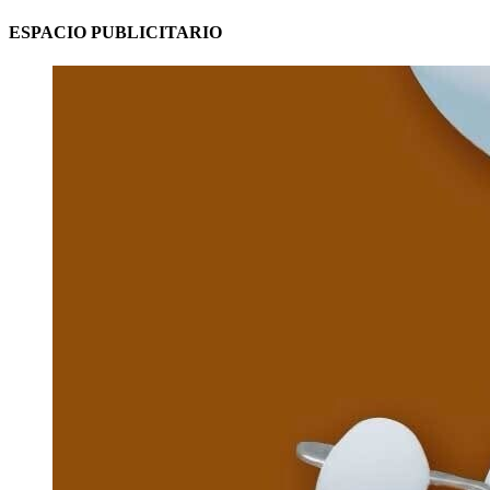
ESPACIO PUBLICITARIO