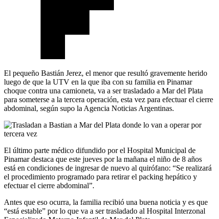
El pequeño Bastián Jerez, el menor que resultó gravemente herido
luego de que la UTV en la que iba con su familia en Pinamar
choque contra una camioneta, va a ser trasladado a Mar del Plata
para someterse a la tercera operación, esta vez para efectuar el cierre
abdominal, según supo la Agencia Noticias Argentinas.
El último parte médico difundido por el Hospital Municipal de
Pinamar destaca que este jueves por la mañana el niño de 8 años
está en condiciones de ingresar de nuevo al quirófano: “Se realizará
el procedimiento programado para retirar el packing hepático y
efectuar el cierre abdominal”.
Antes que eso ocurra, la familia recibió una buena noticia y es que
“está estable” por lo que va a ser trasladado al Hospital Interzonal