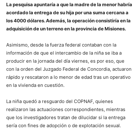
La pesquisa apuntaría a que la madre de la menor habría
acordado la entrega de su hija por una suma cercana a
los 4000 dólares. Además, la operación consistiría en la
adquisición de un terreno en la provincia de Misiones.
Asimismo, desde la fuerza federal contaban con la
información de que el intercambio de la niña se iba a
producir en la jornada del día viernes, es por eso, que
con la orden del Juzgado Federal de Concordia, actuaron
rápido y rescataron a lo menor de edad tras un operativo
en la vivienda en cuestión.
La niña quedó a resguardo del COPNAF, quienes
realizaron las actuaciones correspondientes, mientras
que los investigadores tratan de dilucidar si la entrega
sería con fines de adopción o de explotación sexual.