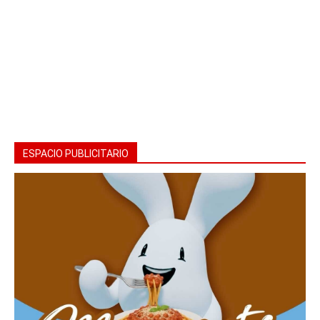
ESPACIO PUBLICITARIO