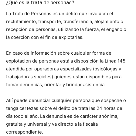
¿Qué es la trata de personas?
La Trata de Personas es un delito que involucra el
reclutamiento, transporte, transferencia, alojamiento o
recepción de personas, utilizando la fuerza, el engaño o
la coerción con el fin de explotarlas.
En caso de información sobre cualquier forma de
explotación de personas está a disposición la Línea 145
atendida por operadoras especializadas (psicólogas y
trabajadoras sociales) quienes están disponibles para
tomar denuncias, orientar y brindar asistencia.
Allí puede denunciar cualquier persona que sospeche o
tenga certezas sobre el delito de trata las 24 horas del
día todo el año. La denuncia es de carácter anónima,
gratuita y universal y va directo a la fiscalía
correspondiente.