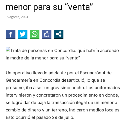
menor para su “venta”
5 agosto, 2024
Un operativo llevado adelante por el Escuadrón 4 de
Gendarmería en Concordia desarticuló, lo que se
presume, iba a ser un gravísimo hecho. Los uniformados
intervinieron y concretaron un procedimiento en donde,
se logró dar de baja la transacción ilegal de un menor a
cambio de dinero y un terreno, indicaron medios locales.
Esto ocurrió el pasado 29 de julio.