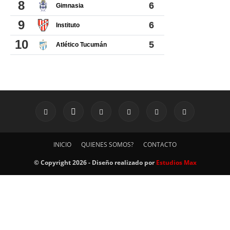
INICIO
QUIENES SOMOS?
CONTACTO
© Copyright 2026 - Diseño realizado por
Estudios Max