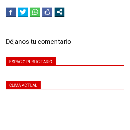
Déjanos tu comentario
ESPACIO PUBLICITARIO
CLIMA ACTUAL