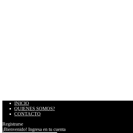
INICIO
QUIENES SOMOS?
CONTACTO
Registrarse
¡Bienvenido! Ingresa en tu cuenta