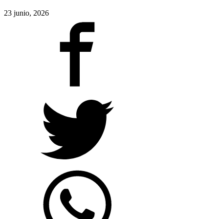
23 junio, 2026