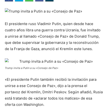
El presidente ruso Vladimir Putin, quien desde hace
cuatro años libra una guerra contra Ucrania, fue invitado
a unirse al llamado «Consejo de Paz» de Donald Trump,
que debe supervisar la gobernanza y la reconstrucción
de la Franja de Gaza, anunció el Kremlin este lunes.
Trump invita a Putin a su «Consejo de Paz»
«El presidente Putin también recibió la invitación para
unirse a ese Consejo de Paz», dijo a la prensa el
portavoz del Kremlin, Dmitri Peskov. Según añadió, Rusia
está tratando de «aclarar todos los matices» de esa
oferta con Washington.