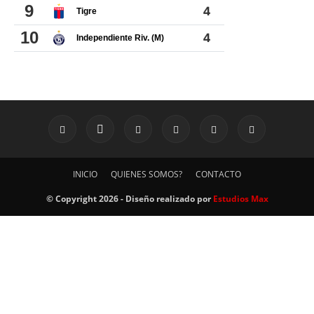
INICIO
QUIENES SOMOS?
CONTACTO
© Copyright 2026 - Diseño realizado por
Estudios Max