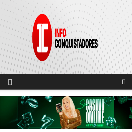
INFO
CONQUISTADORES