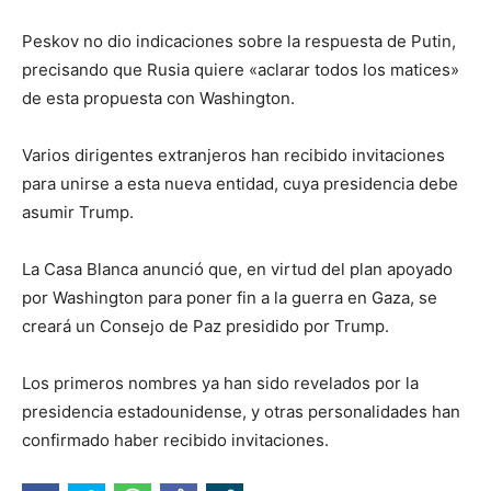
Peskov no dio indicaciones sobre la respuesta de Putin,
precisando que Rusia quiere «aclarar todos los matices»
de esta propuesta con Washington.
Varios dirigentes extranjeros han recibido invitaciones
para unirse a esta nueva entidad, cuya presidencia debe
asumir Trump.
La Casa Blanca anunció que, en virtud del plan apoyado
por Washington para poner fin a la guerra en Gaza, se
creará un Consejo de Paz presidido por Trump.
Los primeros nombres ya han sido revelados por la
presidencia estadounidense, y otras personalidades han
confirmado haber recibido invitaciones.