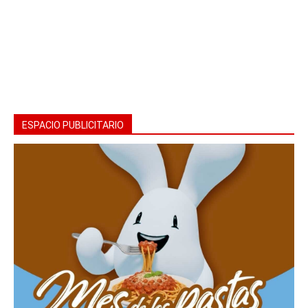
ESPACIO PUBLICITARIO