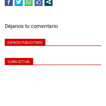
Déjanos tu comentario
ESPACIO PUBLICITARIO
CLIMA ACTUAL