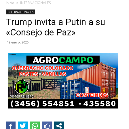
Inicio
INTERNACIONALES
INTERNACIONALES
Trump invita a Putin a su
«Consejo de Paz»
19 enero, 2026