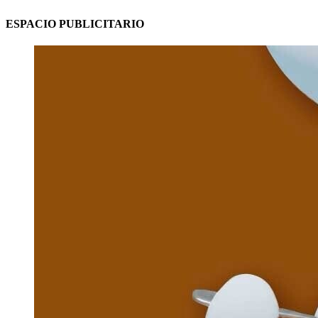
ESPACIO PUBLICITARIO