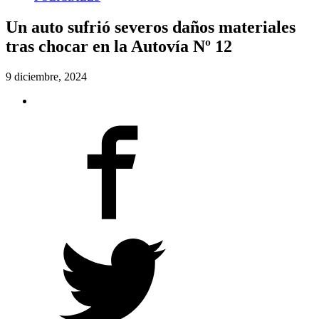
Un auto sufrió severos daños materiales
tras chocar en la Autovía Nº 12
9 diciembre, 2024