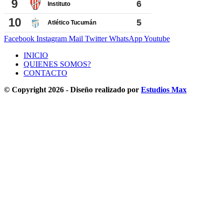
Facebook
Instagram
Mail
Twitter
WhatsApp
Youtube
INICIO
QUIENES SOMOS?
CONTACTO
© Copyright 2026 - Diseño realizado por
Estudios Max