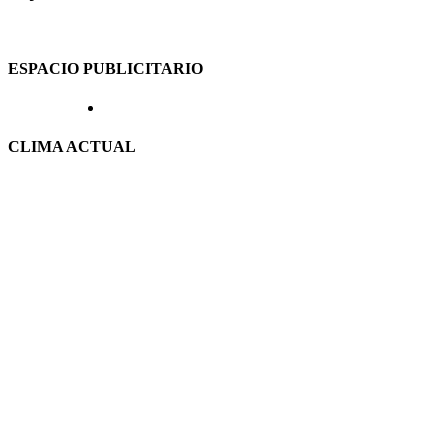
ESPACIO PUBLICITARIO
CLIMA ACTUAL